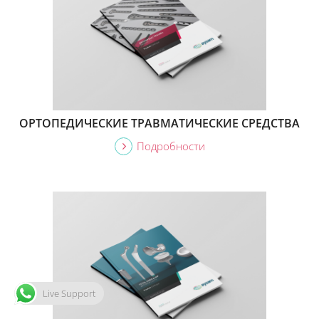
ОРТОПЕДИЧЕСКИЕ ТРАВМАТИЧЕСКИЕ СРЕДСТВА
Подробности
Live Support