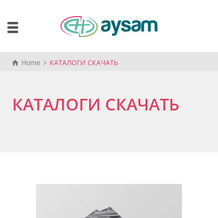
Home
КАТАЛОГИ СКАЧАТЬ
КАТАЛОГИ СКАЧАТЬ