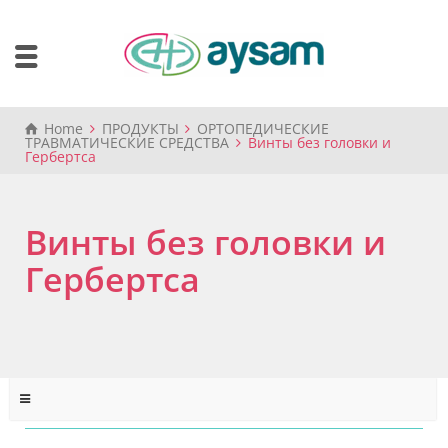
Home
ПРОДУКТЫ
ОРТОПЕДИЧЕСКИЕ
ТРАВМАТИЧЕСКИЕ СРЕДСТВА
Винты без головки и
Гербертса
Винты без головки и
Гербертса