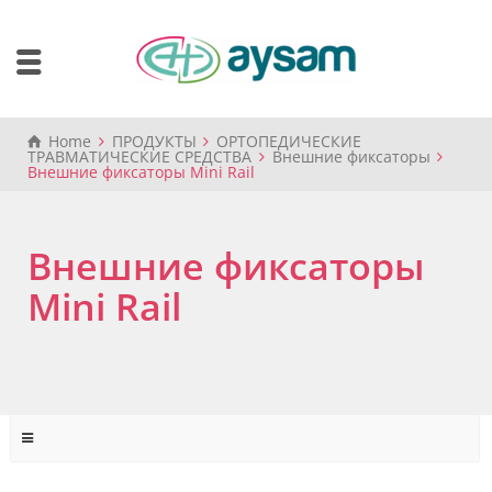
Home
ПРОДУКТЫ
ОРТОПЕДИЧЕСКИЕ
ТРАВМАТИЧЕСКИЕ СРЕДСТВА
Внешние фиксаторы
Внешние фиксаторы Mini Rail
Внешние фиксаторы
Mini Rail