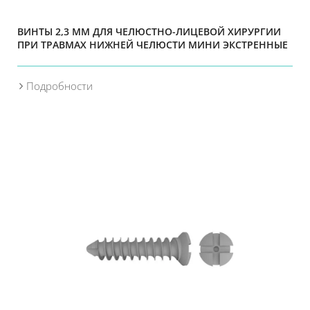
ВИНТЫ 2,3 ММ ДЛЯ ЧЕЛЮСТНО-ЛИЦЕВОЙ ХИРУРГИИ
ПРИ ТРАВМАХ НИЖНЕЙ ЧЕЛЮСТИ МИНИ ЭКСТРЕННЫЕ
Подробности