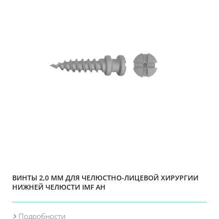
ВИНТЫ 2,0 ММ ДЛЯ ЧЕЛЮСТНО-ЛИЦЕВОЙ ХИРУРГИИ
НИЖНЕЙ ЧЕЛЮСТИ IMF AH
Подробности