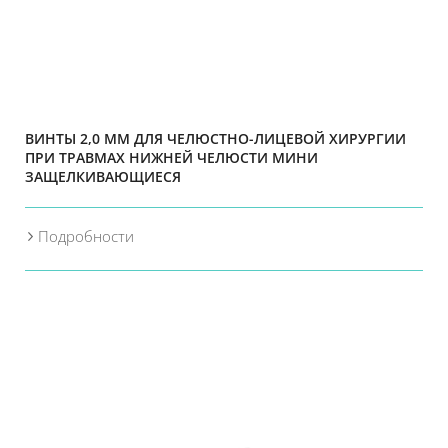
ВИНТЫ 2,0 ММ ДЛЯ ЧЕЛЮСТНО-ЛИЦЕВОЙ ХИРУРГИИ
ПРИ ТРАВМАХ НИЖНЕЙ ЧЕЛЮСТИ МИНИ
ЗАЩЕЛКИВАЮЩИЕСЯ
Подробности