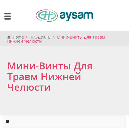
Home
ПРОДУКТЫ
Мини-Винты Для Травм
Нижней Челюсти
Мини-Винты Для
Травм Нижней
Челюсти