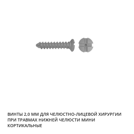
ВИНТЫ 2,0 ММ ДЛЯ ЧЕЛЮСТНО-ЛИЦЕВОЙ ХИРУРГИИ
ПРИ ТРАВМАХ НИЖНЕЙ ЧЕЛЮСТИ МИНИ
КОРТИКАЛЬНЫЕ