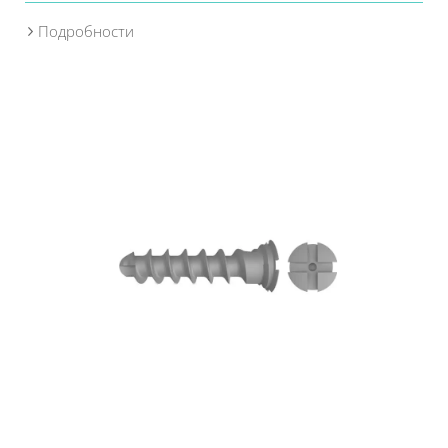
Подробности