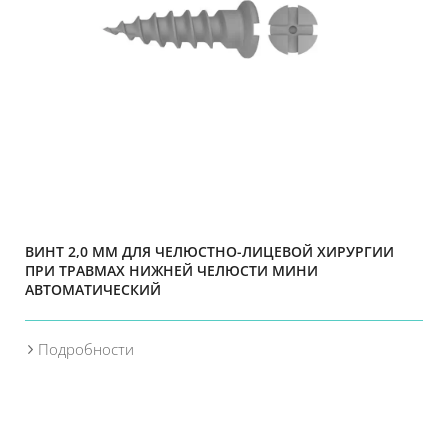
ВИНТ 2,0 ММ ДЛЯ ЧЕЛЮСТНО-ЛИЦЕВОЙ ХИРУРГИИ
ПРИ ТРАВМАХ НИЖНЕЙ ЧЕЛЮСТИ МИНИ
АВТОМАТИЧЕСКИЙ
Подробности