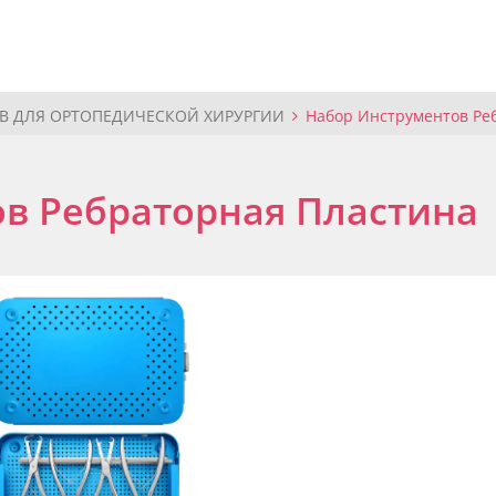
В ДЛЯ ОРТОПЕДИЧЕСКОЙ ХИРУРГИИ
Набор Инструментов Ре
в Ребраторная Пластина