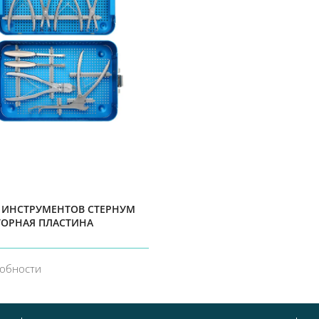
 ИНСТРУМЕНТОВ СТЕРНУМ
ТОРНАЯ ПЛАСТИНА
обности