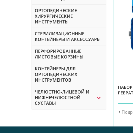
ОРТОПЕДИЧЕСКИЕ
ХИРУРГИЧЕСКИЕ
ИНСТРУМЕНТЫ
СТЕРИЛИЗАЦИОННЫЕ
КОНТЕЙНЕРЫ И АКСЕССУАРЫ
ПЕРФОРИРОВАННЫЕ
ЛИСТОВЫЕ КОРЗИНЫ
КОНТЕЙНЕРЫ ДЛЯ
ОРТОПЕДИЧЕСКИХ
ИНСТРУМЕНТОВ
НАБОР
ЧЕЛЮСТНО-ЛИЦЕВОЙ И
РЕБРА
НИЖНЕЧЕЛЮСТНОЙ
СУСТАВЫ
Подр