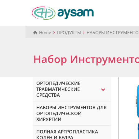
Home
ПРОДУКТЫ
НАБОРЫ ИНСТРУМЕНТО
Набор Инструменто
ОРТОПЕДИЧЕСКИЕ
ТРАВМАТИЧЕСКИЕ
СРЕДСТВА
НАБОРЫ ИНСТРУМЕНТОВ ДЛЯ
ОРТОПЕДИЧЕСКОЙ
ХИРУРГИИ
ПОЛНАЯ АРТРОПЛАСТИКА
КОЛЕН И БЕДРА