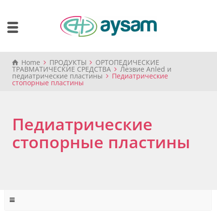
Home
ПРОДУКТЫ
ОРТОПЕДИЧЕСКИЕ
ТРАВМАТИЧЕСКИЕ СРЕДСТВА
Лезвие Anled и
педиатрические пластины
Педиатрические
стопорные пластины
Педиатрические
стопорные пластины