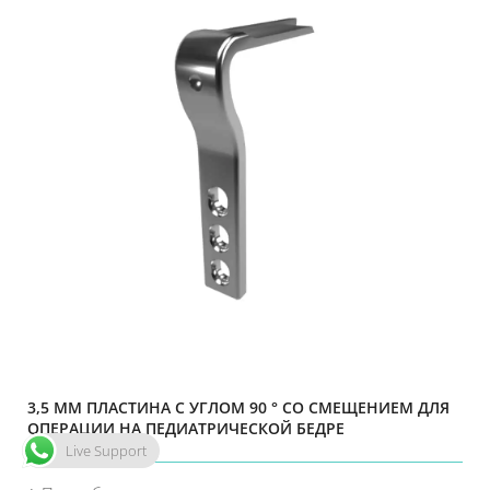
3,5 ММ ПЛАСТИНА С УГЛОМ 90 ° СО СМЕЩЕНИЕМ ДЛЯ
ОПЕРАЦИИ НА ПЕДИАТРИЧЕСКОЙ БЕДРЕ
Live Support