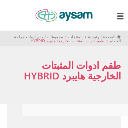
الصفحة الرئيسية
المنتجات
مجموعات أطقم أدوات جراحة
العظام
طقم ادوات المثبتات الخارجية هايبرد HYBRID
طقم ادوات المثبتات
الخارجية هايبرد HYBRID