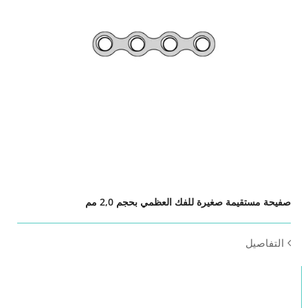
صفيحة مستقيمة صغيرة للفك العظمي بحجم 2,0 مم
التفاصيل