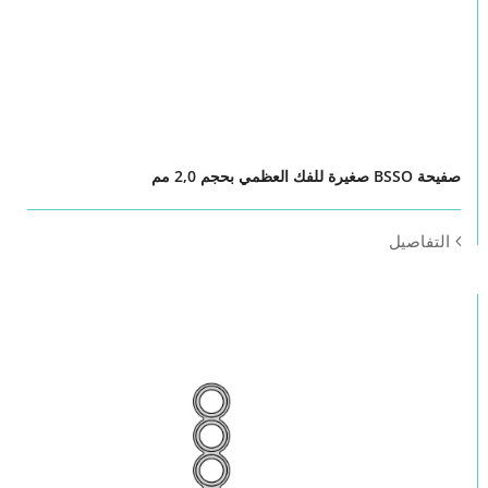
صفيحة BSSO صغيرة للفك العظمي بحجم 2,0 مم
التفاصيل