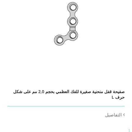
صفيحة قفل منحنية صغيرة للفك العظمي بحجم 2,0 مم على شكل
حرف L
التفاصيل