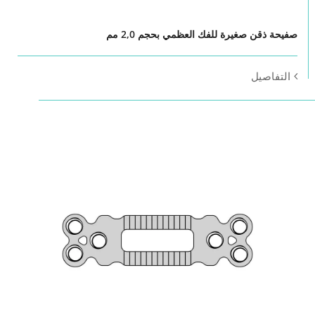
صفيحة ذقن صغيرة للفك العظمي بحجم 2,0 مم
التفاصيل