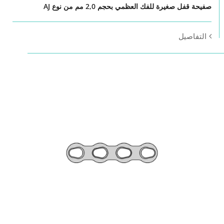
صفيحة قفل صغيرة للفك العظمي بحجم 2,0 مم من نوع AJ
التفاصيل