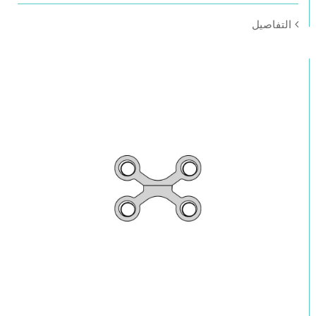
التفاصيل