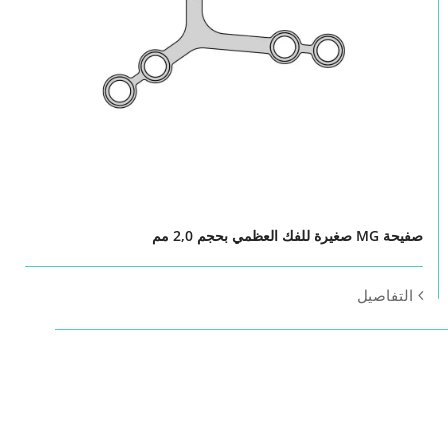
صفيحة MG صغيرة للفك العظمي بحجم 2,0 مم
التفاصيل