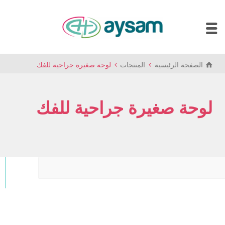
الصفحة الرئيسية
المنتجات
لوحة صغيرة جراحية للفك
لوحة صغيرة جراحية للفك