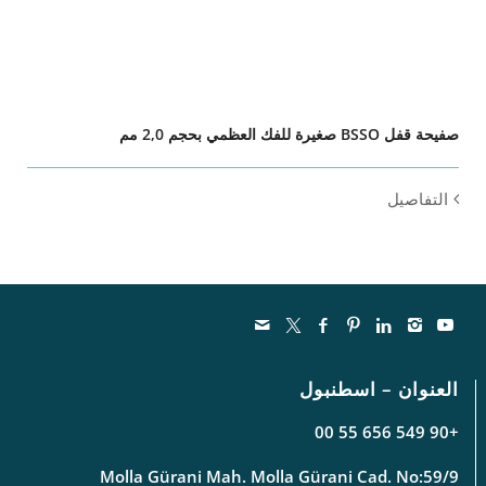
صفيحة قفل BSSO صغيرة للفك العظمي بحجم 2,0 مم
التفاصيل
العنوان – اسطنبول
+90 549 656 55 00
Molla Gürani Mah. Molla Gürani Cad. No:59/9