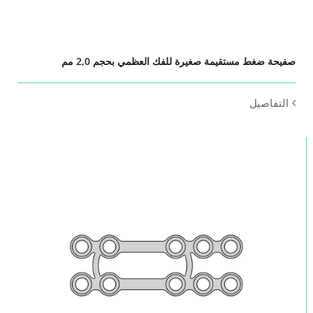
صفيحة ضغط مستقيمة صغيرة للفك العظمي بحجم 2,0 مم
التفاصيل