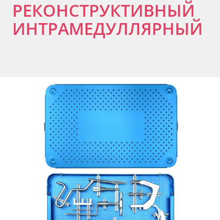
РЕКОНСТРУКТИВНЫЙ
ИНТРАМЕДУЛЛЯРНЫЙ