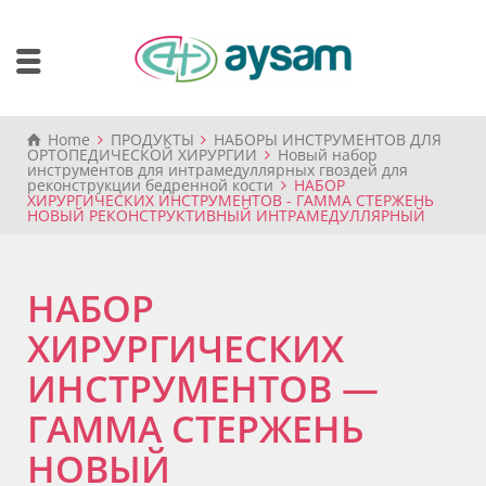
Home
ПРОДУКТЫ
НАБОРЫ ИНСТРУМЕНТОВ ДЛЯ
ОРТОПЕДИЧЕСКОЙ ХИРУРГИИ
Новый набор
инструментов для интрамедуллярных гвоздей для
реконструкции бедренной кости
НАБОР
ХИРУРГИЧЕСКИХ ИНСТРУМЕНТОВ - ГАММА СТЕРЖЕНЬ
НОВЫЙ РЕКОНСТРУКТИВНЫЙ ИНТРАМЕДУЛЛЯРНЫЙ
НАБОР
ХИРУРГИЧЕСКИХ
ИНСТРУМЕНТОВ —
ГАММА СТЕРЖЕНЬ
НОВЫЙ