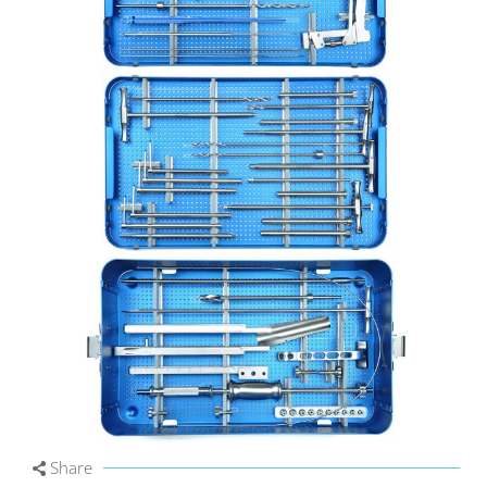
Share