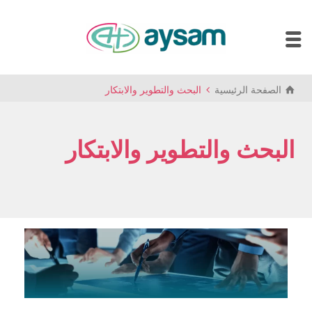
الصفحة الرئيسية
البحث والتطوير والابتكار
البحث والتطوير والابتكار