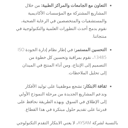
التعاون مع الجامعات والمراكز الطبية:
من خلال
المشاريع المشتركة مع المؤسسات الأكاديمية
والمستشفيات والمتخصصين في الرعاية الصحية،
نقوم بدمج أحدث التطورات العلمية والتكنولوجية في
منتجاتنا.
التحسين المستمر:
في إطار نظام إدارة الجودة ISO
13485، نقوم بمراقبة وتحسين كل خطوة من
التصميم إلى الإنتاج، ومن أداء المنتج في الميدان
إلى تحليل الملاحظات.
ثقافة الابتكار:
نشجع موظفينا على توليد الأفكار
وندعم المشاريع الجديدة من مرحلة النموذج الأولي
إلى الإطلاق في السوق. وبهذه الطريقة نحافظ على
قدرتنا على تقديم حلول مبتكرة في هذا القطاع.
بالنسبة لشركة AYSAM، لا يعني الابتكار التقدم التكنولوجي