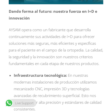
Dando forma al futuro: nuestra fuerza en I+D e
innovación
AYSAM opera como un fabricante que desarrolla
continuamente sus actividades de I+D para ofrecer
soluciones más seguras, más eficientes y específicas
para el paciente en el campo de la ortopedia. La calidad,
la seguridad y la innovación son nuestros criterios
fundamentales en cada etapa de nuestros productos.
Infraestructura tecnológica:
En nuestras
modernas instalaciones de producción utilizamos
mecanizado CNC, impresión 3D y tecnologías
avanzadas de recubrimiento superficial. Esto nos
permite lograr alta precisión y estándares de calidad
Live Support
consistentes.