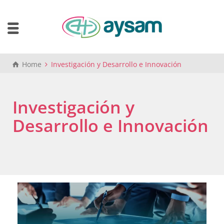
Home
Investigación y Desarrollo e Innovación
Investigación y
Desarrollo e Innovación