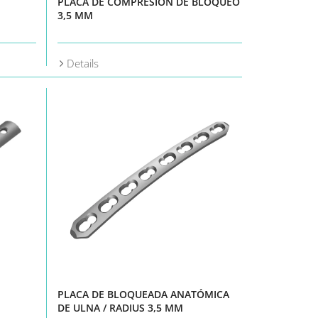
PLACA DE COMPRESIÓN DE BLOQUEO
3,5 MM
Details
PLACA DE BLOQUEADA ANATÓMICA
DE ULNA / RADIUS 3,5 MM