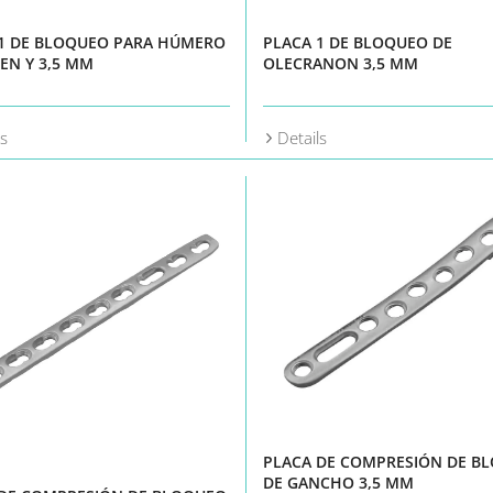
 1 DE BLOQUEO PARA HÚMERO
PLACA 1 DE BLOQUEO DE
 EN Y 3,5 MM
OLECRANON 3,5 MM
ls
Details
PLACA DE COMPRESIÓN DE B
DE GANCHO 3,5 MM