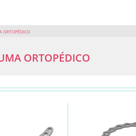
A ORTOPÉDICO
UMA ORTOPÉDICO