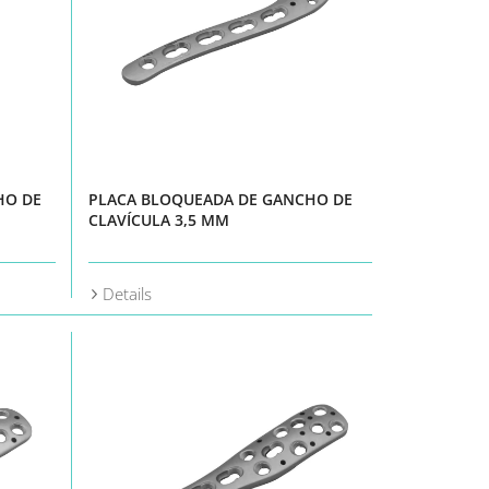
HO DE
PLACA BLOQUEADA DE GANCHO DE
CLAVÍCULA 3,5 MM
Details