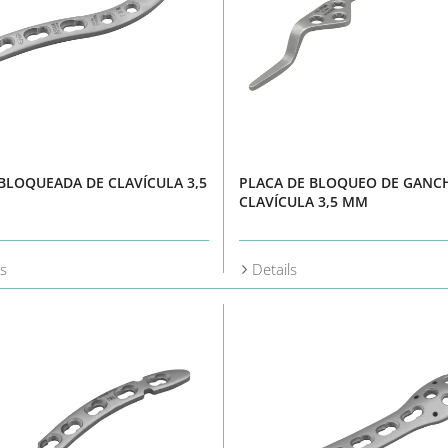
BLOQUEADA DE CLAVÍCULA 3,5
PLACA DE BLOQUEO DE GANC
CLAVÍCULA 3,5 MM
ls
Details