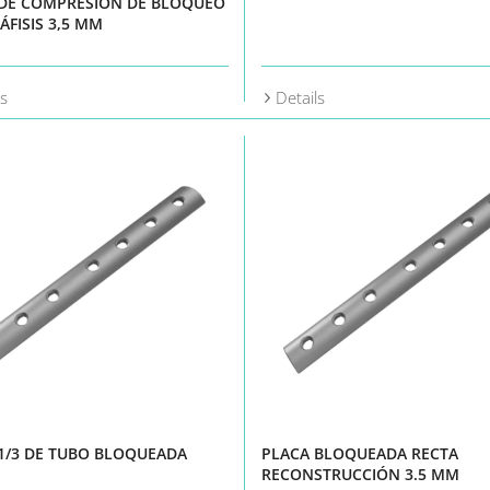
 DE COMPRESIÓN DE BLOQUEO
ÁFISIS 3,5 MM
ls
Details
1/3 DE TUBO BLOQUEADA
PLACA BLOQUEADA RECTA
RECONSTRUCCIÓN 3.5 MM