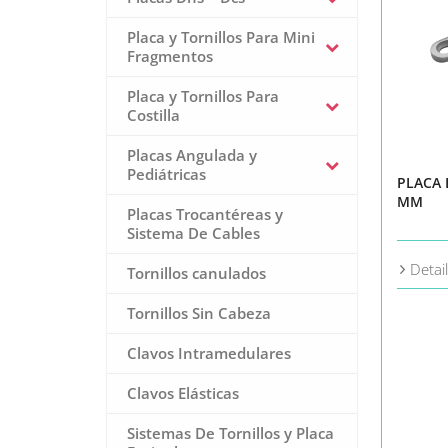
Placa y Tornillos Para Mini
Fragmentos
Placa y Tornillos Para
Costilla
Placas Angulada y
Pediátricas
PLACA 
MM
Placas Trocantéreas y
Sistema De Cables
Detai
Tornillos canulados
Tornillos Sin Cabeza
Clavos Intramedulares
Clavos Elásticas
Sistemas De Tornillos y Placa