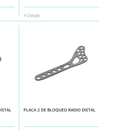
Details
ISTAL
PLACA 2 DE BLOQUEO RADIO DISTAL