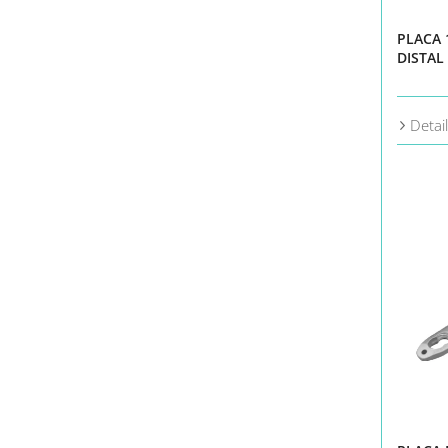
PLACA
DISTAL
Detai