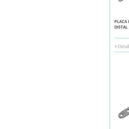
PLACA
DISTAL
Detai