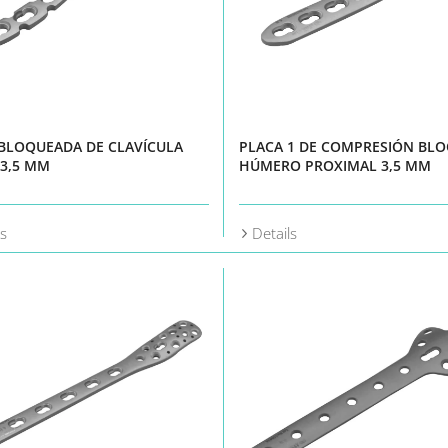
BLOQUEADA DE CLAVÍCULA
PLACA 1 DE COMPRESIÓN BL
 3,5 MM
HÚMERO PROXIMAL 3,5 MM
ls
Details