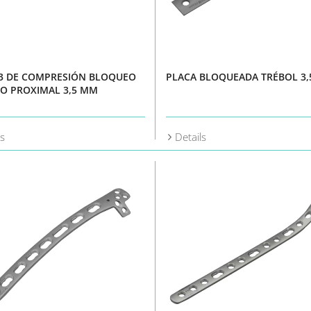
 3 DE COMPRESIÓN BLOQUEO
PLACA BLOQUEADA TRÉBOL 3
O PROXIMAL 3,5 MM
ls
Details