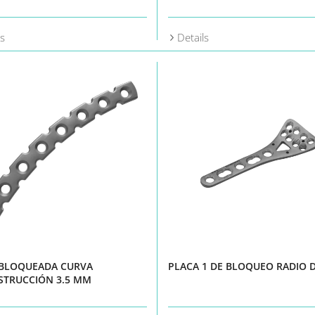
ls
Details
 BLOQUEADA CURVA
PLACA 1 DE BLOQUEO RADIO D
STRUCCIÓN 3.5 MM