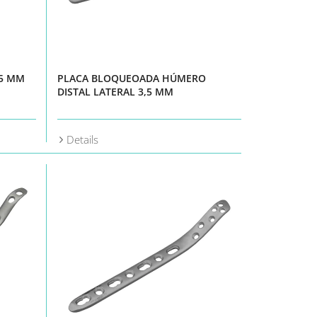
,5 MM
PLACA BLOQUEOADA HÚMERO
DISTAL LATERAL 3,5 MM
Details