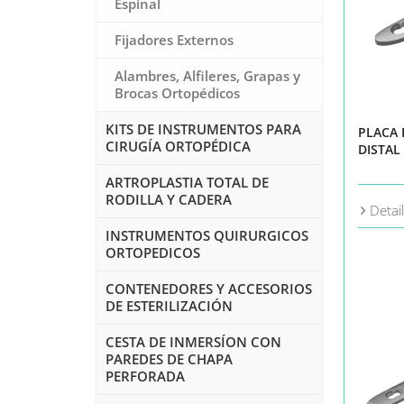
Espinal
Fijadores Externos
Alambres, Alfileres, Grapas y
Brocas Ortopédicos
KITS DE INSTRUMENTOS PARA
PLACA 
CIRUGÍA ORTOPÉDICA
DISTAL
ARTROPLASTIA TOTAL DE
RODILLA Y CADERA
Detai
INSTRUMENTOS QUIRURGICOS
ORTOPEDICOS
CONTENEDORES Y ACCESORIOS
DE ESTERILIZACIÓN
CESTA DE INMERSÍON CON
PAREDES DE CHAPA
PERFORADA