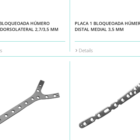
 BLOQUEOADA HÚMERO
PLACA 1 BLOQUEOADA HÚME
 DORSOLATERAL 2,7/3,5 MM
DISTAL MEDIAL 3,5 MM
ls
Details