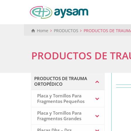
Home
PRODUCTOS
PRODUCTOS DE TRAUM
PRODUCTOS DE TRA
PRODUCTOS DE TRAUMA
ORTOPÉDICO
Placa y Tornillos Para
Fragmentos Pequeños
Placa y Tornillos Para
Fragmentos Grandes
Placas Dhs – Dcs