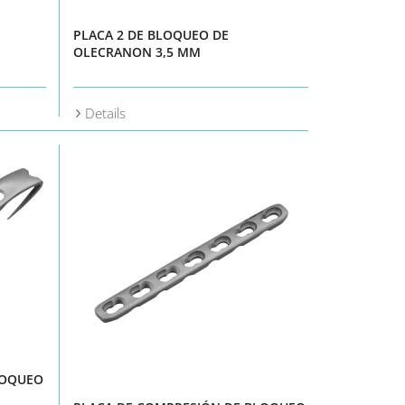
PLACA 2 DE BLOQUEO DE
OLECRANON 3,5 MM
Details
LOQUEO