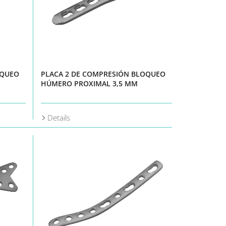
OQUEO
PLACA 2 DE COMPRESIÓN BLOQUEO
HÚMERO PROXIMAL 3,5 MM
Details