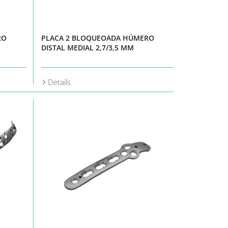
RO
PLACA 2 BLOQUEOADA HÚMERO
DISTAL MEDIAL 2,7/3,5 MM
Details