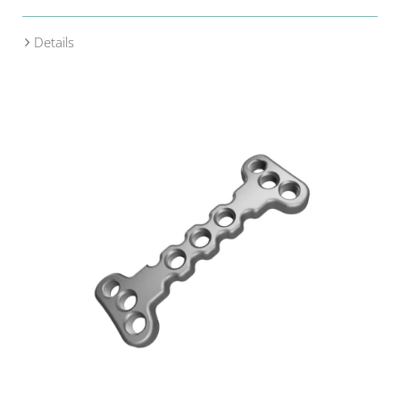
Details