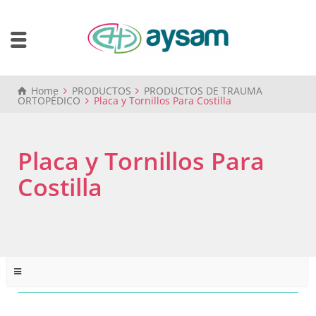
Home
PRODUCTOS
PRODUCTOS DE TRAUMA
ORTOPÉDICO
Placa y Tornillos Para Costilla
Placa y Tornillos Para
Costilla