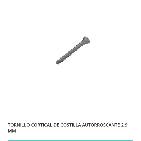
TORNILLO CORTICAL DE COSTILLA AUTORROSCANTE 2,9
MM