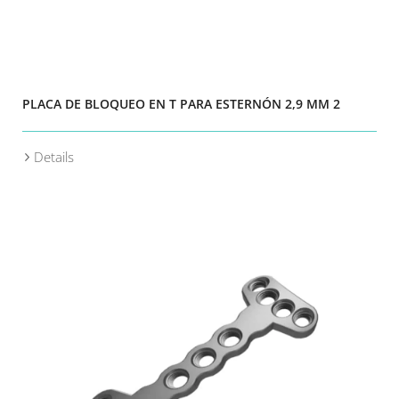
PLACA DE BLOQUEO EN T PARA ESTERNÓN 2,9 MM 2
Details