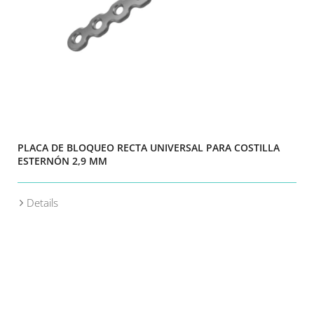
PLACA DE BLOQUEO RECTA UNIVERSAL PARA COSTILLA
ESTERNÓN 2,9 MM
Details