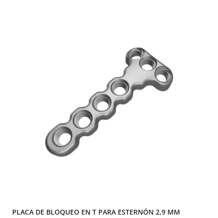
PLACA DE BLOQUEO EN T PARA ESTERNÓN 2,9 MM