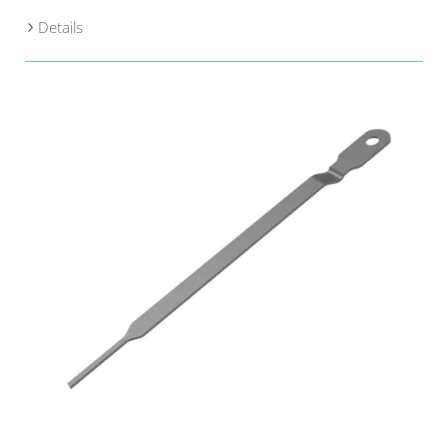
Details