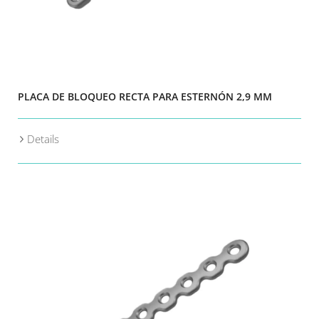
PLACA DE BLOQUEO RECTA PARA ESTERNÓN 2,9 MM
Details