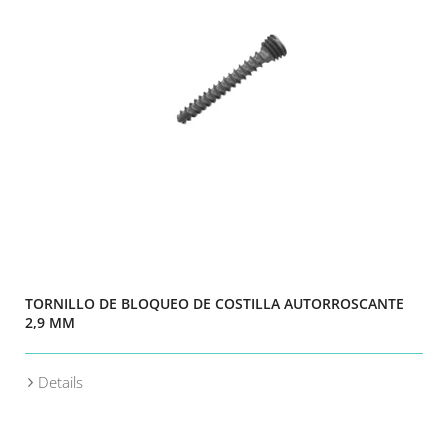
TORNILLO DE BLOQUEO DE COSTILLA AUTORROSCANTE
2,9 MM
Details