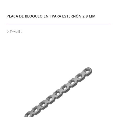
PLACA DE BLOQUEO EN I PARA ESTERNÓN 2,9 MM
Details