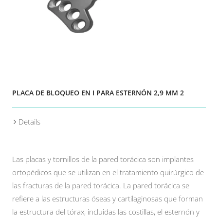
PLACA DE BLOQUEO EN I PARA ESTERNÓN 2,9 MM 2
Details
Las placas y tornillos de la pared torácica son implantes
ortopédicos que se utilizan en el tratamiento quirúrgico de
las fracturas de la pared torácica. La pared torácica se
refiere a las estructuras óseas y cartilaginosas que forman
la estructura del tórax, incluidas las costillas, el esternón y