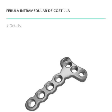
FÉRULA INTRAMEDULAR DE COSTILLA
Details