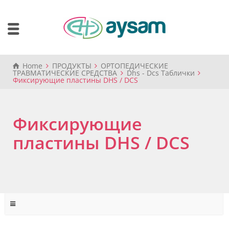
Home
ПРОДУКТЫ
ОРТОПЕДИЧЕСКИЕ
ТРАВМАТИЧЕСКИЕ СРЕДСТВА
Dhs - Dcs Таблички
Фиксирующие пластины DHS / DCS
Фиксирующие
пластины DHS / DCS