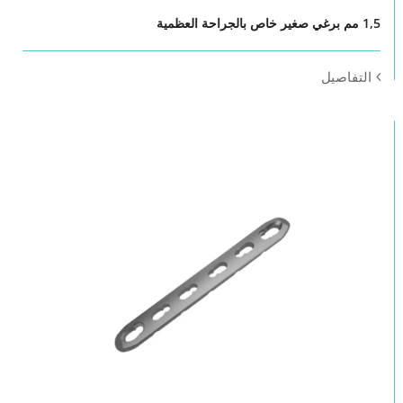
1,5 مم برغي صغير خاص بالجراحة العظمية
التفاصيل