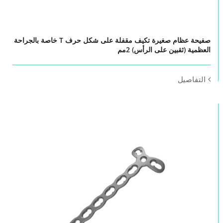
صفيحة عظام صغيرة تكيف مقفلة على شكل حرف T خاصة بالجراحة
العظمية (ثقبين على الرأس) 2مم
التفاصيل