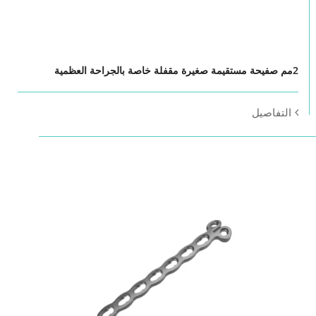
2مم صفيحة مستقيمة صغيرة مقفلة خاصة بالجراحة العظمية
التفاصيل