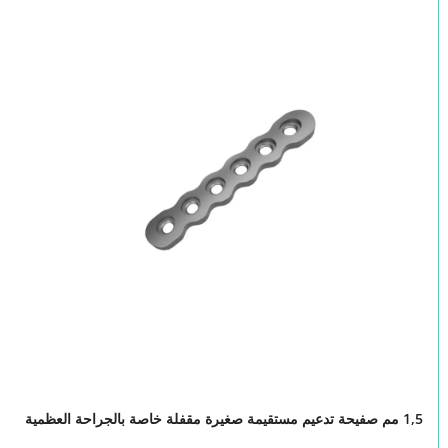
1,5 مم صفيحة تدعيم مستقيمة صغيرة مقفلة خاصة بالجراحة العظمية