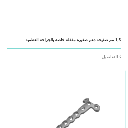
1,5 مم صفيحة دعم صغيرة مقفلة خاصة بالجراحة العظمية
التفاصيل