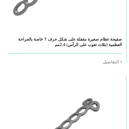
صفيحة عظام صغيرة مقفلة على شكل حرف T خاصة بالجراحة
العظمية (بثلاث تقوب على الرأس) 2,4مم
التفاصيل