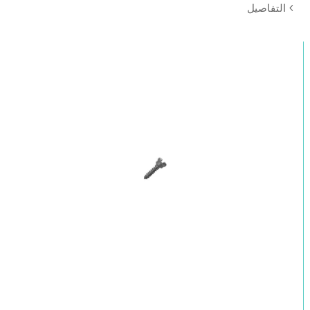
التفاصيل