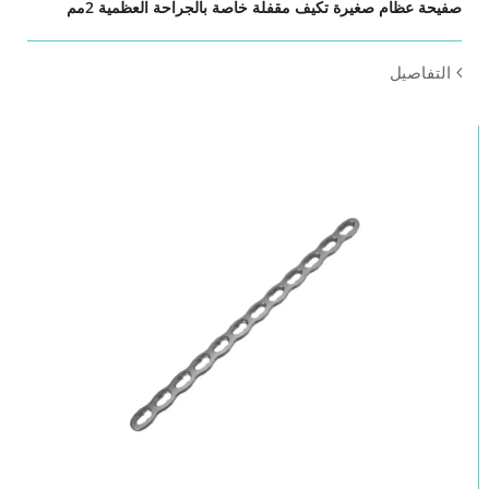
صفيحة عظام صغيرة تكيف مقفلة خاصة بالجراحة العظمية 2مم
التفاصيل