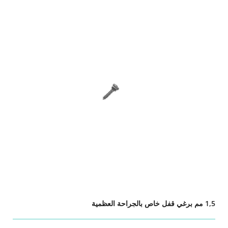
1,5 مم برغي قفل خاص بالجراحة العظمية