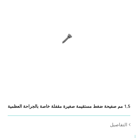
1,5 مم صفيحة ضغط مستقيمة صغيرة مقفلة خاصة بالجراحة العظمية
التفاصيل