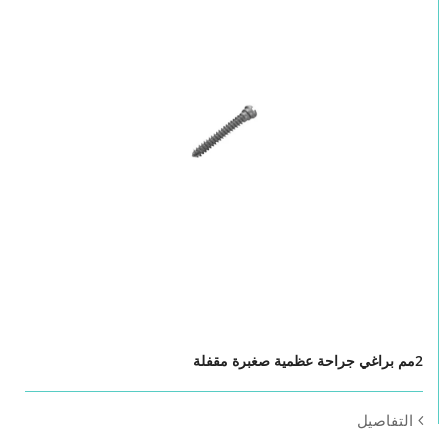
2مم براغي جراحة عظمية صغبرة مقفلة
التفاصيل