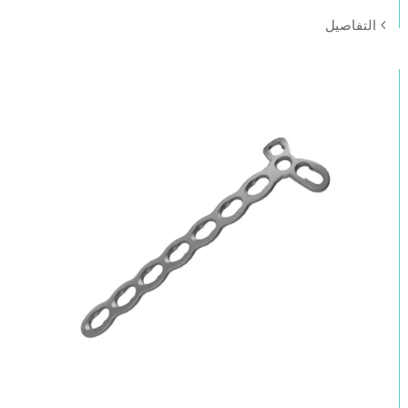
التفاصيل