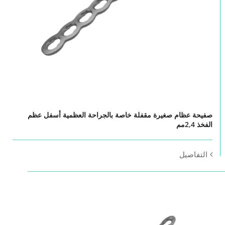
صفيحة عظام صغيرة مقفلة خاصة بالجراحة العظمية أسفل عظم
الفخذ 2,4مم
التفاصيل