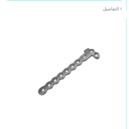
التفاصيل