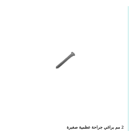
2 مم براغي جراحة عظمية صغبرة