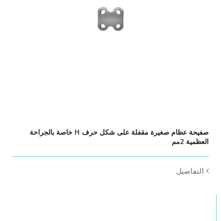
صفيحة عظام صغيرة مقفلة على شكل حرف H خاصة بالجراحة
العظمية 2مم
التفاصيل