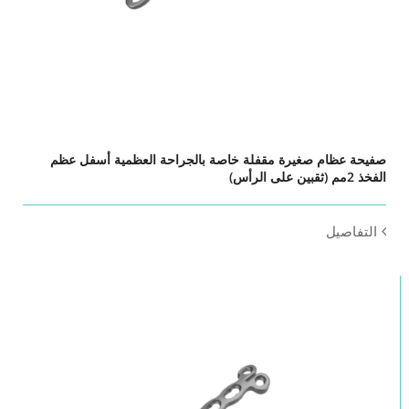
صفيحة عظام صغيرة مقفلة خاصة بالجراحة العظمية أسفل عظم
الفخذ 2مم (ثقبين على الرأس)
التفاصيل