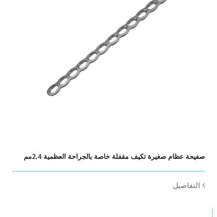
صفيحة عظام صغيرة تكيف مقفلة خاصة بالجراحة العظمية 2,4مم
التفاصيل