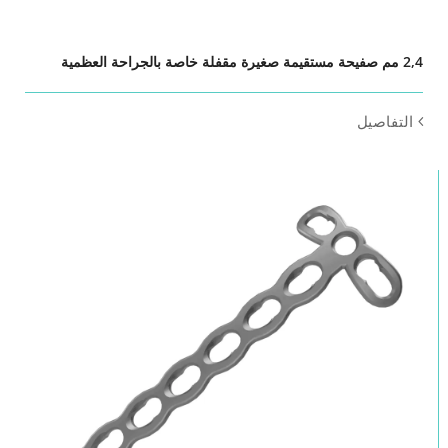
2,4 مم صفيحة مستقيمة صغيرة مقفلة خاصة بالجراحة العظمية
التفاصيل