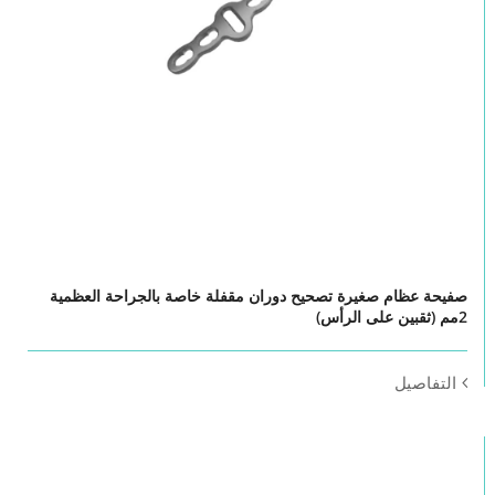
صفيحة عظام صغيرة تصحيح دوران مقفلة خاصة بالجراحة العظمية
2مم (ثقبين على الرأس)
التفاصيل