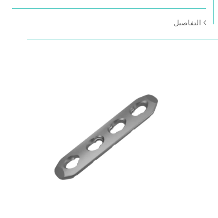
التفاصيل