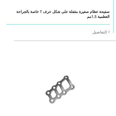
صفيحة عظام صغيرة مقفلة على شكل حرف T خاصة بالجراحة
العظمية 1,5مم
التفاصيل