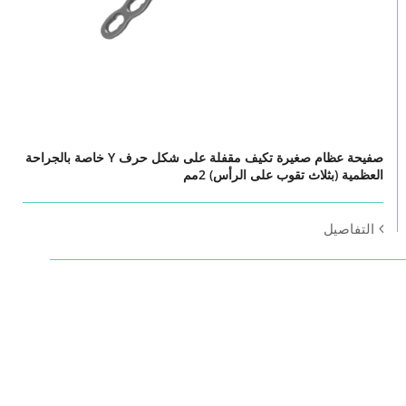
صفيحة عظام صغيرة تكيف مقفلة على شكل حرف Y خاصة بالجراحة
العظمية (بثلاث تقوب على الرأس) 2مم
التفاصيل