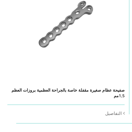
صفيحة عظام صغيرة مقفلة خاصة بالجراحة العظمية بروزات العظم
1,5مم
التفاصيل