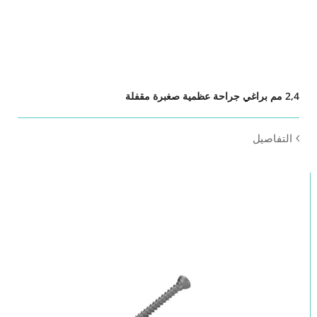
2,4 مم براغي جراحة عظمية صغبرة مقفلة
التفاصيل