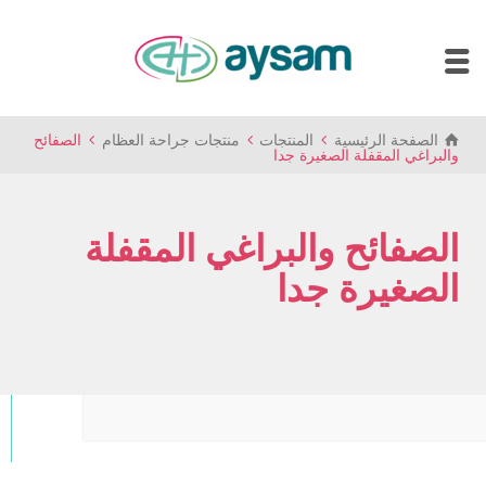
الصفحة الرئيسية
المنتجات
منتجات جراحة العظام
الصفائح
والبراغي المقفلة الصغيرة جدا
الصفائح والبراغي المقفلة
الصغيرة جدا