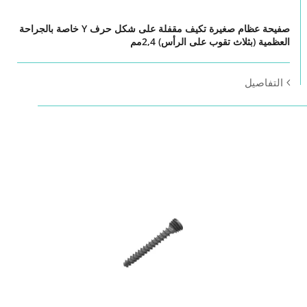
صفيحة عظام صغيرة تكيف مقفلة على شكل حرف Y خاصة بالجراحة
العظمية (بثلاث تقوب على الرأس) 2,4مم
التفاصيل