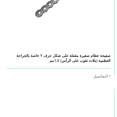
صفيحة عظام صغيرة مقفلة على شكل حرف Y خاصة بالجراحة
العظمية (بثلاث تقوب على الرأس) 1,5مم
التفاصيل