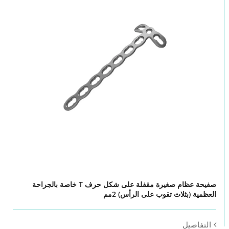
صفيحة عظام صغيرة مقفلة على شكل حرف T خاصة بالجراحة
العظمية (بثلاث تقوب على الرأس) 2مم
التفاصيل