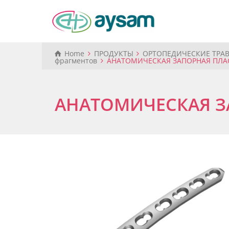
Home
ПРОДУКТЫ
ОРТОПЕДИЧЕСКИЕ ТРА
фрагментов
АНАТОМИЧЕСКАЯ ЗАПОРНАЯ ПЛАСТ
АНАТОМИЧЕСКАЯ ЗА