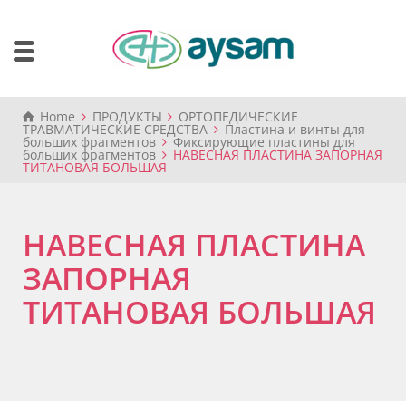
Home
ПРОДУКТЫ
ОРТОПЕДИЧЕСКИЕ
ТРАВМАТИЧЕСКИЕ СРЕДСТВА
Пластина и винты для
больших фрагментов
Фиксирующие пластины для
больших фрагментов
НАВЕСНАЯ ПЛАСТИНА ЗАПОРНАЯ
ТИТАНОВАЯ БОЛЬШАЯ
НАВЕСНАЯ ПЛАСТИНА
ЗАПОРНАЯ
ТИТАНОВАЯ БОЛЬШАЯ