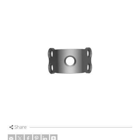
Share