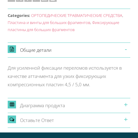
Categories:
ОРТОПЕДИЧЕСКИЕ ТРАВМАТИЧЕСКИЕ СРЕДСТВА
,
Пластина и винты для больших фрагментов
,
Фиксирующие
пластины для больших фрагментов
Общие детали
Для усиленной фиксации переломов используется в
качестве аттачмента для узких фиксирующих
компрессионных пластин 4,5 / 5,0 мм.
Диаграмма продукта
Oставьте Oтвет