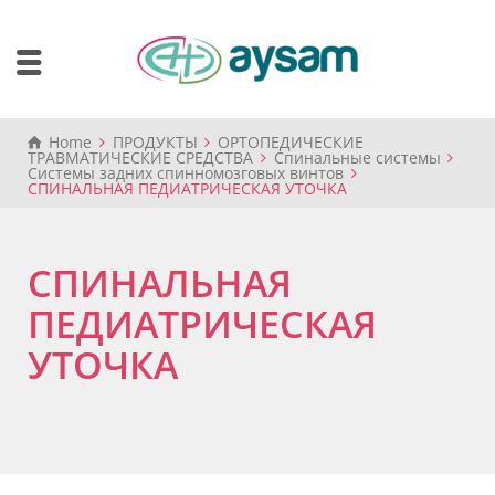
Home
ПРОДУКТЫ
ОРТОПЕДИЧЕСКИЕ
ТРАВМАТИЧЕСКИЕ СРЕДСТВА
Спинальные системы
Системы задних спинномозговых винтов
СПИНАЛЬНАЯ ПЕДИАТРИЧЕСКАЯ УТОЧКА
СПИНАЛЬНАЯ
ПЕДИАТРИЧЕСКАЯ
УТОЧКА