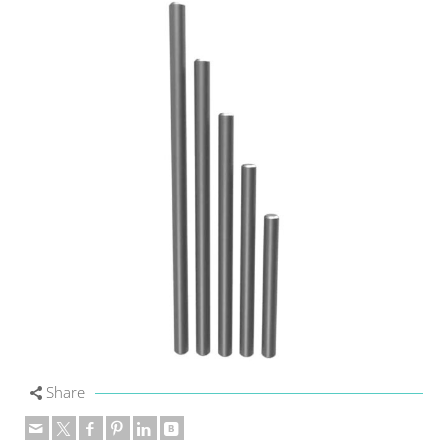
Share