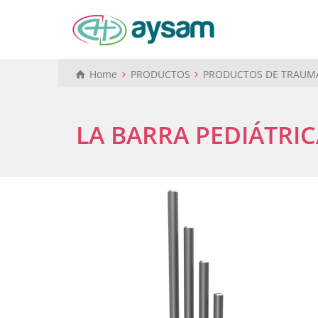
Home
PRODUCTOS
PRODUCTOS DE TRAUM
LA BARRA PEDIÁTRIC