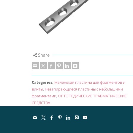
Share
Categories:
Маленькая пластина для фрагментов и
винты
,
Незапирающиеся пластины с небольшими
фрагментами
,
ОРТОПЕДИЧЕСКИЕ ТРАВМАТИЧЕСКИЕ
СРЕДСТВА