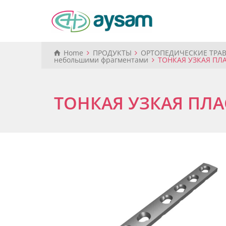
Home
ПРОДУКТЫ
ОРТОПЕДИЧЕСКИЕ ТРА
небольшими фрагментами
ТОНКАЯ УЗКАЯ ПЛА
ТОНКАЯ УЗКАЯ ПЛА