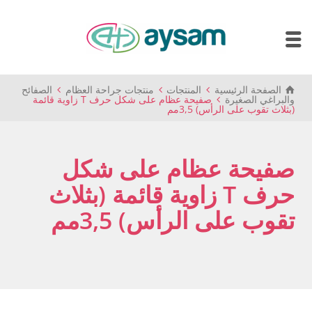
الصفحة الرئيسية
المنتجات
منتجات جراحة العظام
الصفائح
والبراغي الصغيرة
صفيحة عظام على شكل حرف T زاوية قائمة
(بثلاث تقوب على الرأس) 3,5مم
صفيحة عظام على شكل
حرف T زاوية قائمة (بثلاث
تقوب على الرأس) 3,5مم