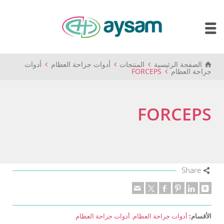
الصفحة الرئيسية
المنتجات
أدوات جراحة العظام
أدوات
جراحة العظام
FORCEPS
FORCEPS
Share
الأقسام:
أدوات جراحة العظام
,
أدوات جراحة العظام