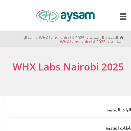
الصفحة الرئيسية
WHX Labs Nairobi 2025
الفعاليات
السابقة
WHX Labs Nairobi 2025
WHX Labs Nairobi 2025
21 نوفمبر، 2025
WHX Labs Nairobi 2025
اليات السابقة
Share
اطات القادمة