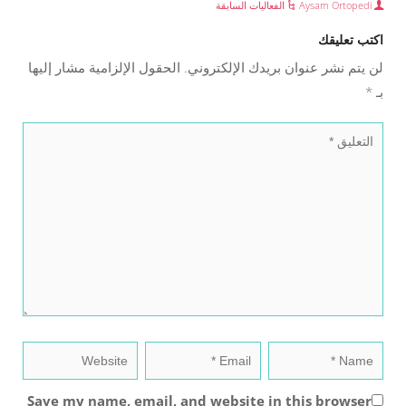
Aysam Ortopedi
الفعاليات السابقة
اكتب تعليقك
لن يتم نشر عنوان بريدك الإلكتروني.
الحقول الإلزامية مشار إليها
بـ
*
Save my name, email, and website in this browser