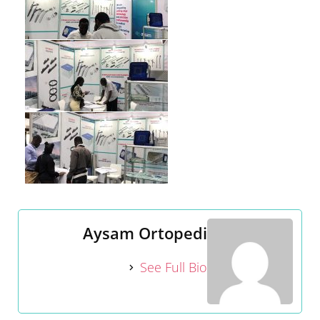
Aysam Ortopedi
See Full Bio