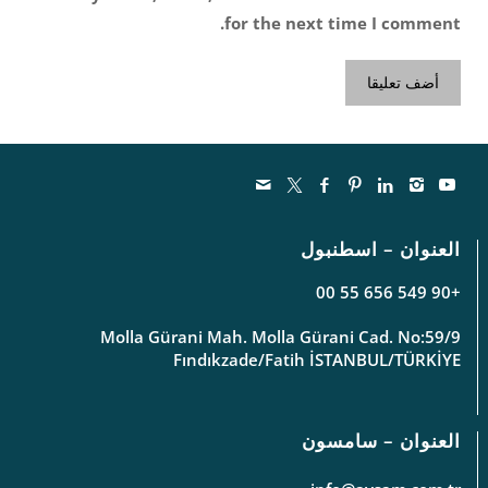
for the next time I comment.
العنوان – اسطنبول
+90 549 656 55 00
Molla Gürani Mah. Molla Gürani Cad. No:59/9
Fındıkzade/Fatih İSTANBUL/TÜRKİYE
العنوان – سامسون