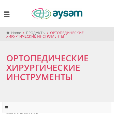
Home
ПРОДУКТЫ
ОРТОПЕДИЧЕСКИЕ
ХИРУРГИЧЕСКИЕ ИНСТРУМЕНТЫ
ОРТОПЕДИЧЕСКИЕ
ХИРУРГИЧЕСКИЕ
ИНСТРУМЕНТЫ
It seems we can’t find what you’re looking for. Perhaps
searching can help.