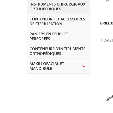
INSTRUMENTS CHIRURGICAUX
ORTHOPÉDIQUES
CONTENEURS ET ACCESSOIRES
DRILL 
DE STÉRILISATION
PANIERS EN FEUILLES
PERFORÉES
Détai
CONTENEURS D’INSTRUMENTS
ORTHOPÉDIQUES
MAXILLOFACIAL ET
MANDIBULE