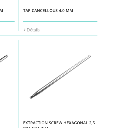
MM
TAP CANCELLOUS 4,0 MM
Détails
EXTRACTION SCREW HEXAGONAL 2,5