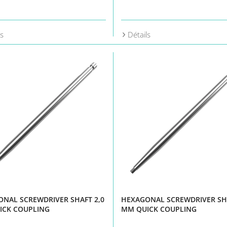
ls
Détails
NAL SCREWDRIVER SHAFT 2,0
HEXAGONAL SCREWDRIVER SHA
ICK COUPLING
MM QUICK COUPLING