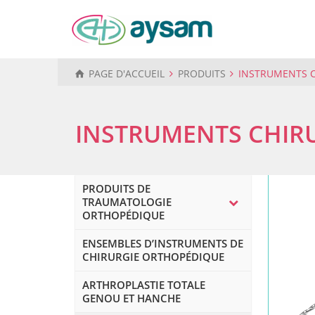
PAGE D'ACCUEIL
PRODUITS
INSTRUMENTS 
INSTRUMENTS CHIR
PRODUITS DE
TRAUMATOLOGIE
ORTHOPÉDIQUE
ENSEMBLES D’INSTRUMENTS DE
CHIRURGIE ORTHOPÉDIQUE
ARTHROPLASTIE TOTALE
GENOU ET HANCHE