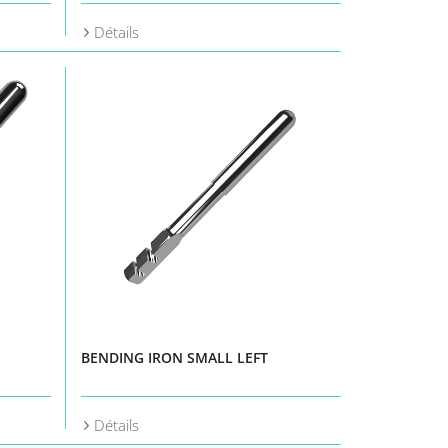
Détails
BENDING IRON SMALL LEFT
Détails