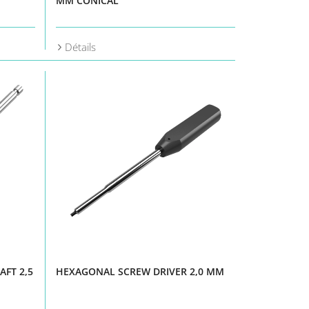
MM CONICAL
Détails
FT 2,5
HEXAGONAL SCREW DRIVER 2,0 MM