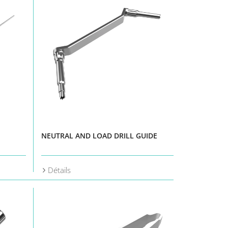
NEUTRAL AND LOAD DRILL GUIDE
Détails