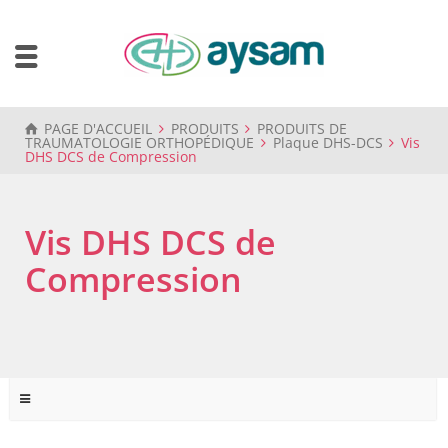
PAGE D'ACCUEIL
PRODUITS
PRODUITS DE
TRAUMATOLOGIE ORTHOPÉDIQUE
Plaque DHS-DCS
Vis
DHS DCS de Compression
Vis DHS DCS de
Compression