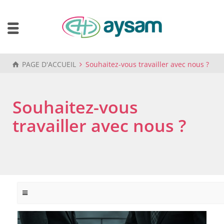
PAGE D'ACCUEIL
Souhaitez-vous travailler avec nous ?
Souhaitez-vous
travailler avec nous ?