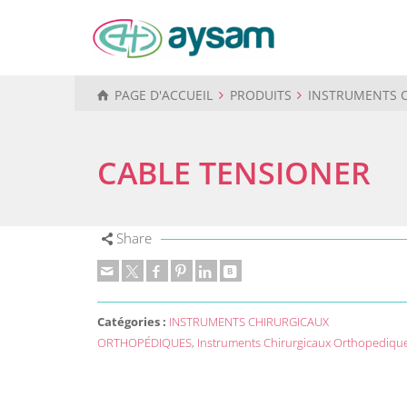
PAGE D'ACCUEIL
PRODUITS
INSTRUMENTS 
CABLE TENSIONER
Share
Catégories :
INSTRUMENTS CHIRURGICAUX
ORTHOPÉDIQUES
,
Instruments Chirurgicaux Orthopediqu