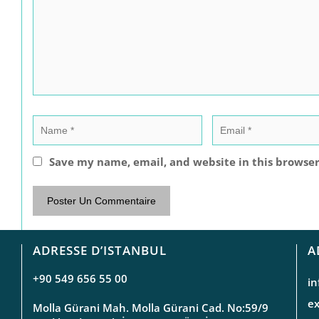
Save my name, email, and website in this browser
ADRESSE D’ISTANBUL
A
+90 549 656 55 00
i
e
Molla Gürani Mah. Molla Gürani Cad. No:59/9