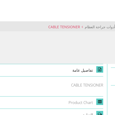
دوات جراحة العظام
CABLE TENSIONER
تفاصيل عامة
CABLE TENSIONER
Product Chart
التعليق