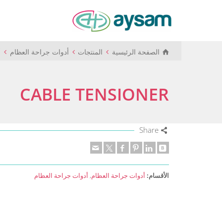
الصفحة الرئيسية
المنتجات
أدوات جراحة العظام
أ
CABLE TENSIONER
Share
الأقسام:
أدوات جراحة العظام
,
أدوات جراحة العظام