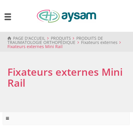
PAGE D'ACCUEIL
PRODUITS
PRODUITS DE
TRAUMATOLOGIE ORTHOPÉDIQUE
Fixateurs externes
Fixateurs externes Mini Rail
Fixateurs externes Mini
Rail