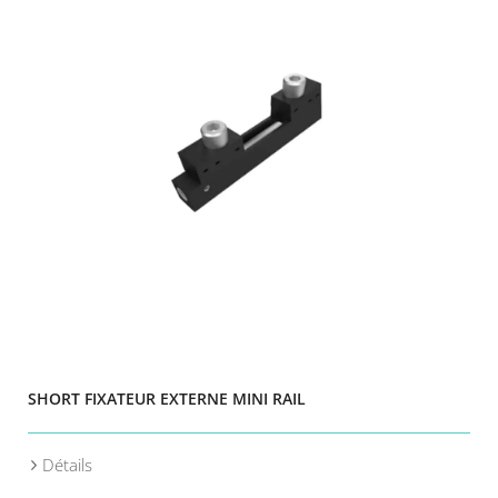
SHORT FIXATEUR EXTERNE MINI RAIL
Détails