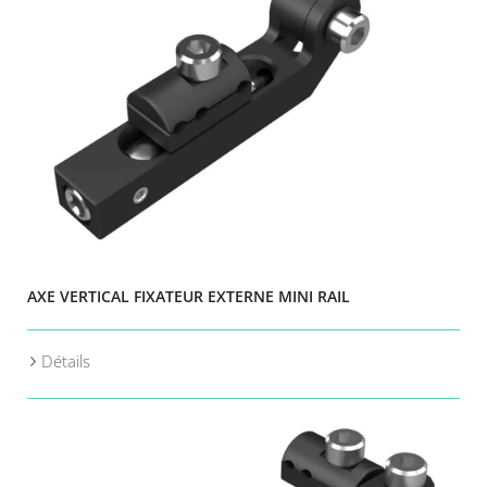
AXE VERTICAL FIXATEUR EXTERNE MINI RAIL
Détails