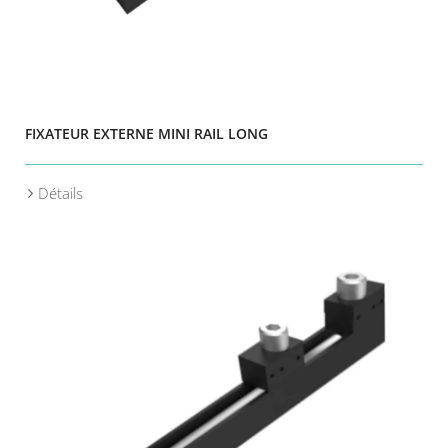
FIXATEUR EXTERNE MINI RAIL LONG
Détails