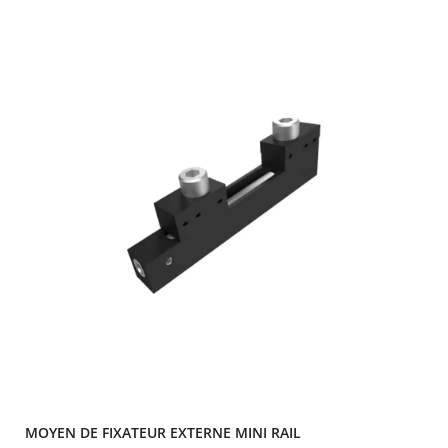
MOYEN DE FIXATEUR EXTERNE MINI RAIL