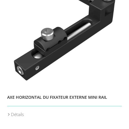
AXE HORIZONTAL DU FIXATEUR EXTERNE MINI RAIL
Détails