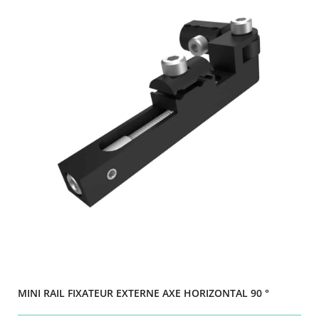
MINI RAIL FIXATEUR EXTERNE AXE HORIZONTAL 90 °