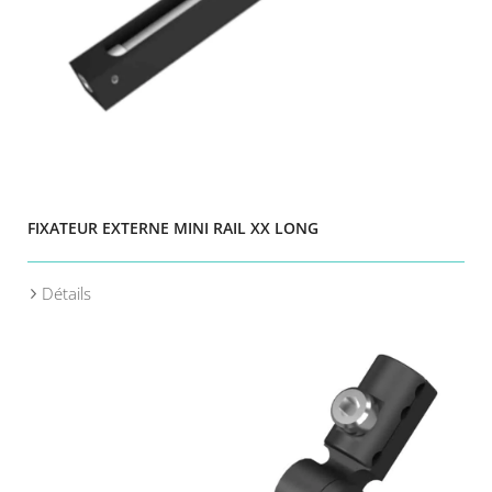
FIXATEUR EXTERNE MINI RAIL XX LONG
Détails