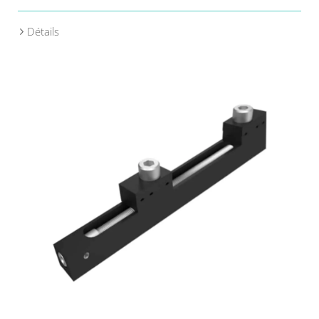
Détails