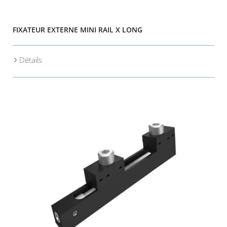
FIXATEUR EXTERNE MINI RAIL X LONG
Détails