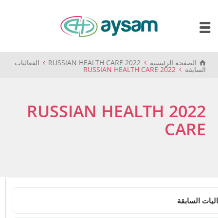
الصفحة الرئيسية
2022 RUSSIAN HEALTH CARE
الفعاليات
السابقة
2022 RUSSIAN HEALTH CARE
2022 RUSSIAN HEALTH
CARE
اليات السابقة