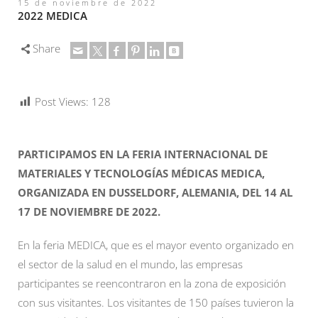
15 de noviembre de 2022
2022 MEDICA
Share
Post Views:
128
PARTICIPAMOS EN LA FERIA INTERNACIONAL DE
MATERIALES Y TECNOLOGÍAS MÉDICAS MEDICA,
ORGANIZADA EN DUSSELDORF, ALEMANIA, DEL 14 AL
17 DE NOVIEMBRE DE 2022.
En la feria MEDICA, que es el mayor evento organizado en
el sector de la salud en el mundo, las empresas
participantes se reencontraron en la zona de exposición
con sus visitantes. Los visitantes de 150 países tuvieron la