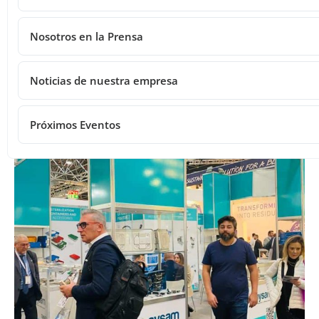
Nosotros en la Prensa
Noticias de nuestra empresa
2022 MEDICA
Próximos Eventos