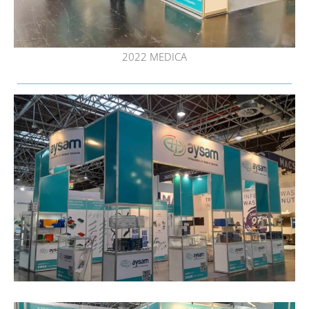
2022 MEDICA