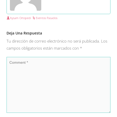
Aysam Ortopedi
Eventos Pasados
Deja Una Respuesta
Tu dirección de correo electrónico no será publicada.
Los
campos obligatorios están marcados con
*