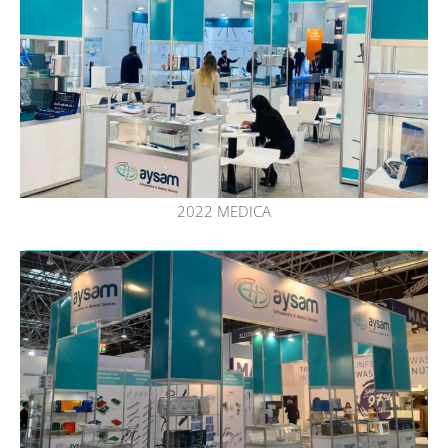
2022 MEDICA