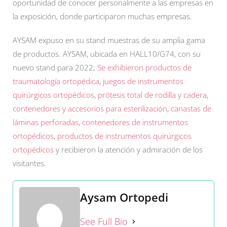
oportunidad de conocer personalmente a las empresas en
la exposición, donde participaron muchas empresas.
AYSAM expuso en su stand muestras de su amplia gama
de productos. AYSAM, ubicada en HALL10/G74, con su
nuevo stand para 2022;
Se exhibieron productos de
traumatología ortopédica
,
juegos de instrumentos
quirúrgicos ortopédicos
,
prótesis total de rodilla y cadera
,
contenedores y accesorios para esterilización
,
canastas de
láminas perforadas
,
contenedores de instrumentos
ortopédicos
,
productos de instrumentos quirúrgicos
ortopédicos
y recibieron la atención y admiración de los
visitantes.
Aysam Ortopedi
See Full Bio