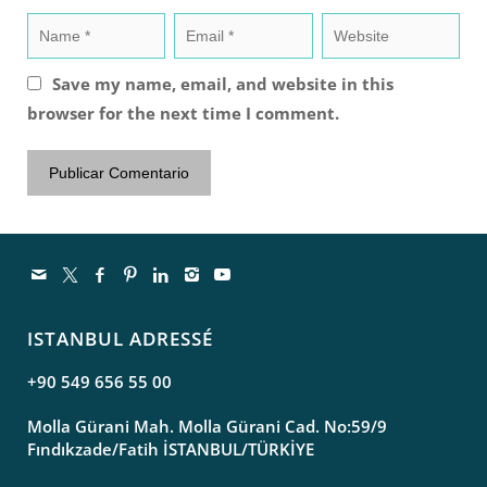
Save my name, email, and website in this
browser for the next time I comment.
ISTANBUL ADRESSÉ
+90 549 656 55 00
Molla Gürani Mah. Molla Gürani Cad. No:59/9
Fındıkzade/Fatih İSTANBUL/TÜRKİYE