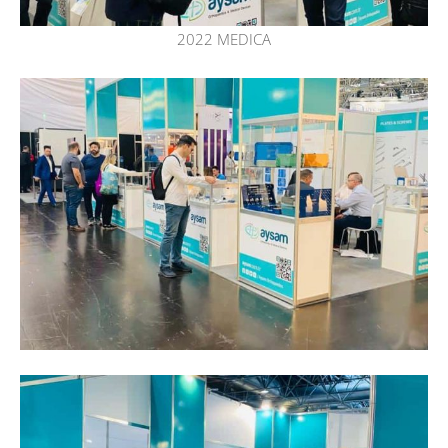
2022 MEDICA