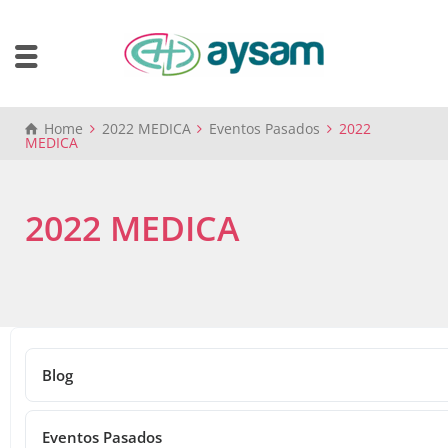
Home
2022 MEDICA
Eventos Pasados
2022
MEDICA
2022 MEDICA
Blog
Eventos Pasados