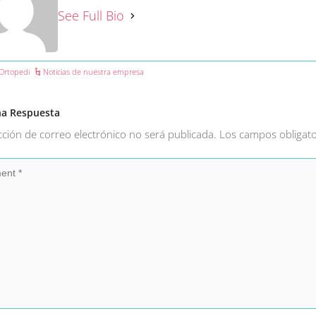
See Full Bio
Ortopedi
Noticias de nuestra empresa
na Respuesta
cción de correo electrónico no será publicada.
Los campos obligat