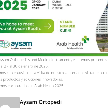
sam Orthopedics and Medical Instruments, estaremos presentes en
el 27 al 30 de enero de 2025.
os con entusiasmo la visita de nuestros apreciados visitantes en
s productos y soluciones innovadoras.
mos encontrarlos en Arab Health 2025!
Aysam Ortopedi