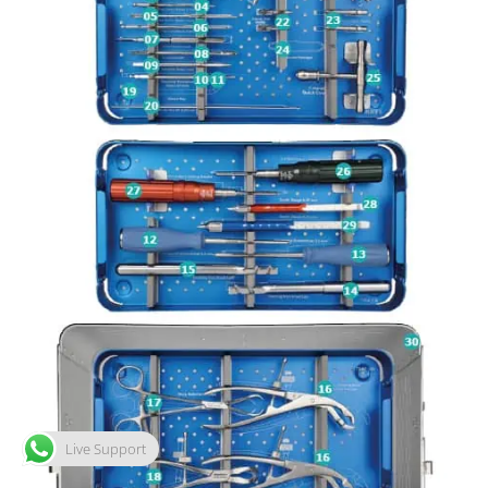
Live Support