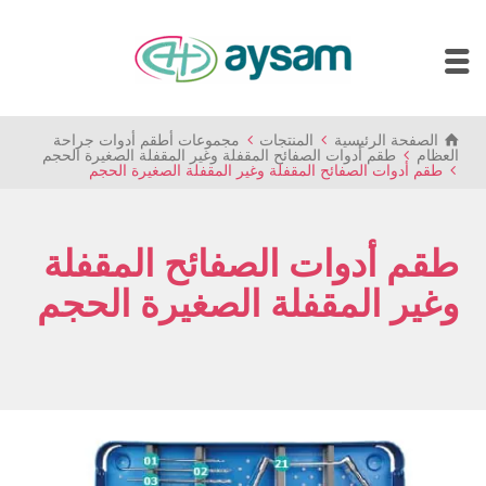
الصفحة الرئيسية
المنتجات
مجموعات أطقم أدوات جراحة
العظام
طقم أدوات الصفائح المقفلة وغير المقفلة الصغيرة الحجم
طقم أدوات الصفائح المقفلة وغير المقفلة الصغيرة الحجم
طقم أدوات الصفائح المقفلة
وغير المقفلة الصغيرة الحجم