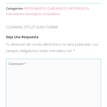
Categories:
INSTRUMENTOS QUIRURGICOS ORTOPEDICOS
,
Instrumentos Quirurgicos Ortopedicos
CLEANING STYLET (0,8X150MM)
Deja Una Respuesta
Tu dirección de correo electrónico no será publicada.
Los
campos obligatorios están marcados con
*