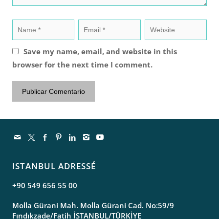
Save my name, email, and website in this
browser for the next time I comment.
ISTANBUL ADRESSÉ
+90 549 656 55 00
Molla Gürani Mah. Molla Gürani Cad. No:59/9
Fındıkzade/Fatih İSTANBUL/TÜRKİYE