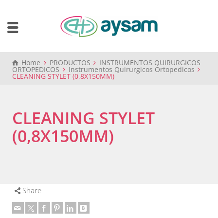
Home
PRODUCTOS
INSTRUMENTOS QUIRURGICOS
ORTOPEDICOS
Instrumentos Quirurgicos Ortopedicos
CLEANING STYLET (0,8X150MM)
CLEANING STYLET
(0,8X150MM)
Share