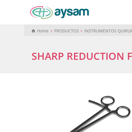
Home
PRODUCTOS
INSTRUMENTOS QUIRU
SHARP REDUCTION F