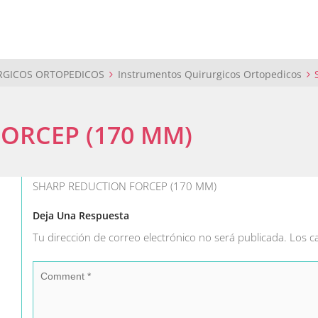
RGICOS ORTOPEDICOS
Instrumentos Quirurgicos Ortopedicos
ORCEP (170 MM)
SHARP REDUCTION FORCEP (170 MM)
Deja Una Respuesta
Tu dirección de correo electrónico no será publicada.
Los c