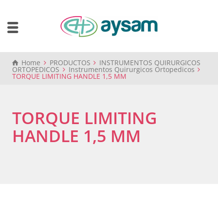
Home
PRODUCTOS
INSTRUMENTOS QUIRURGICOS
ORTOPEDICOS
Instrumentos Quirurgicos Ortopedicos
TORQUE LIMITING HANDLE 1,5 MM
TORQUE LIMITING
HANDLE 1,5 MM