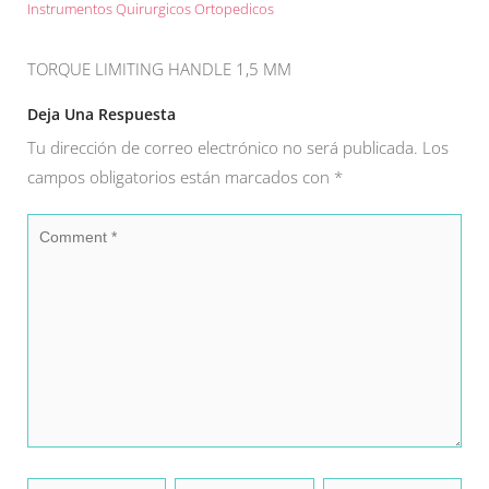
Instrumentos Quirurgicos Ortopedicos
TORQUE LIMITING HANDLE 1,5 MM
Deja Una Respuesta
Tu dirección de correo electrónico no será publicada.
Los
campos obligatorios están marcados con
*