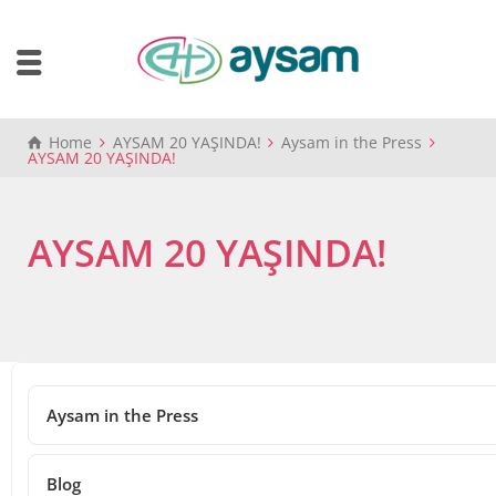
Home
AYSAM 20 YAŞINDA!
Aysam in the Press
AYSAM 20 YAŞINDA!
AYSAM 20 YAŞINDA!
28/12/2021
AYSAM 20 YAŞINDA!
Aysam in the Press
Share
Blog