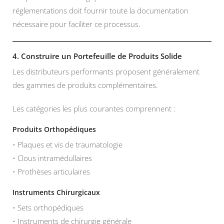
réglementations doit fournir toute la documentation
nécessaire pour faciliter ce processus.
4. Construire un Portefeuille de Produits Solide
Les distributeurs performants proposent généralement
des gammes de produits complémentaires.
Les catégories les plus courantes comprennent :
Produits Orthopédiques
• Plaques et vis de traumatologie
• Clous intramédullaires
• Prothèses articulaires
Instruments Chirurgicaux
• Sets orthopédiques
• Instruments de chirurgie générale