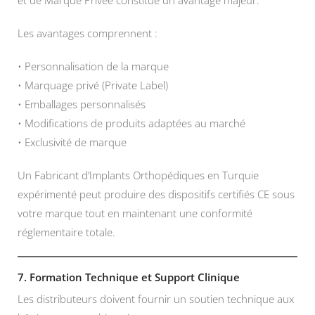
et de Marque Privée constitue un avantage majeur.
Les avantages comprennent :
• Personnalisation de la marque
• Marquage privé (Private Label)
• Emballages personnalisés
• Modifications de produits adaptées au marché
• Exclusivité de marque
Un Fabricant d’Implants Orthopédiques en Turquie
expérimenté peut produire des dispositifs certifiés CE sous
votre marque tout en maintenant une conformité
réglementaire totale.
7. Formation Technique et Support Clinique
Les distributeurs doivent fournir un soutien technique aux