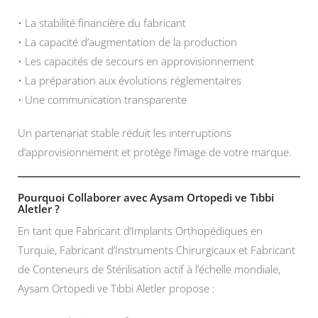
• La stabilité financière du fabricant
• La capacité d’augmentation de la production
• Les capacités de secours en approvisionnement
• La préparation aux évolutions réglementaires
• Une communication transparente
Un partenariat stable réduit les interruptions
d’approvisionnement et protège l’image de votre marque.
Pourquoi Collaborer avec Aysam Ortopedi ve Tıbbi
Aletler ?
En tant que Fabricant d’Implants Orthopédiques en
Turquie, Fabricant d’Instruments Chirurgicaux et Fabricant
de Conteneurs de Stérilisation actif à l’échelle mondiale,
Aysam Ortopedi ve Tıbbi Aletler propose :