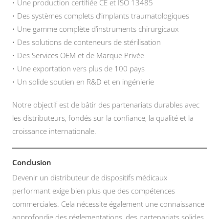
• Une production certifiée CE et ISO 13485
• Des systèmes complets d’implants traumatologiques
• Une gamme complète d’instruments chirurgicaux
• Des solutions de conteneurs de stérilisation
• Des Services OEM et de Marque Privée
• Une exportation vers plus de 100 pays
• Un solide soutien en R&D et en ingénierie
Notre objectif est de bâtir des partenariats durables avec
les distributeurs, fondés sur la confiance, la qualité et la
croissance internationale.
Conclusion
Devenir un distributeur de dispositifs médicaux
performant exige bien plus que des compétences
commerciales. Cela nécessite également une connaissance
approfondie des réglementations, des partenariats solides