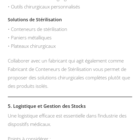
• Outils chirurgicaux personnalisés
Solutions de Stérilisation
• Conteneurs de stérilisation
• Paniers métalliques
• Plateaux chirurgicaux
Collaborer avec un fabricant qui agit également comme
Fabricant de Conteneurs de Stérilisation vous permet de
proposer des solutions chirurgicales complètes plutôt que
des produits isolés.
5. Logistique et Gestion des Stocks
Une logistique efficace est essentielle dans l’industrie des
dispositifs médicaux.
Points à considérer :