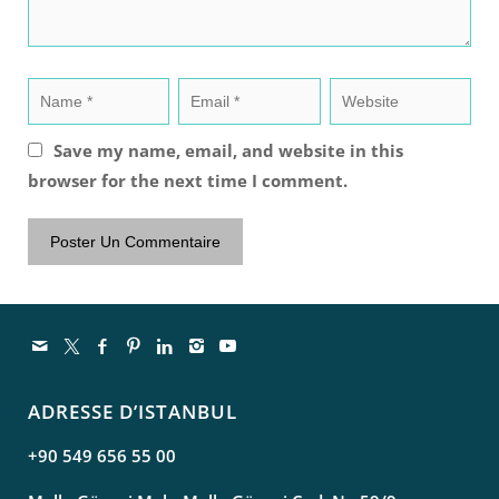
Save my name, email, and website in this
browser for the next time I comment.
ADRESSE D’ISTANBUL
+90 549 656 55 00