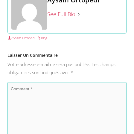
See Full Bio
Aysam Ortopedi
Blog
Laisser Un Commentaire
Votre adresse e-mail ne sera pas publiée.
Les champs
obligatoires sont indiqués avec
*