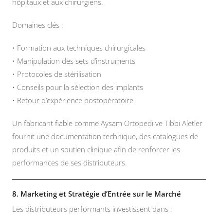
hôpitaux et aux chirurgiens.
Domaines clés :
• Formation aux techniques chirurgicales
• Manipulation des sets d’instruments
• Protocoles de stérilisation
• Conseils pour la sélection des implants
• Retour d’expérience postopératoire
Un fabricant fiable comme Aysam Ortopedi ve Tıbbi Aletler
fournit une documentation technique, des catalogues de
produits et un soutien clinique afin de renforcer les
performances de ses distributeurs.
8. Marketing et Stratégie d’Entrée sur le Marché
Les distributeurs performants investissent dans :