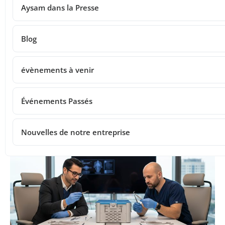
Aysam dans la Presse
Blog
évènements à venir
Événements Passés
Nouvelles de notre entreprise