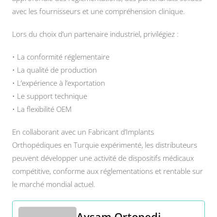
avec les fournisseurs et une compréhension clinique.
Lors du choix d’un partenaire industriel, privilégiez :
• La conformité réglementaire
• La qualité de production
• L’expérience à l’exportation
• Le support technique
• La flexibilité OEM
En collaborant avec un Fabricant d’Implants
Orthopédiques en Turquie expérimenté, les distributeurs
peuvent développer une activité de dispositifs médicaux
compétitive, conforme aux réglementations et rentable sur
le marché mondial actuel.
Aysam Ortopedi