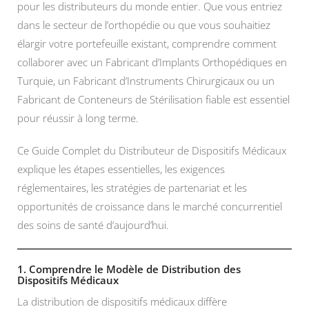
pour les distributeurs du monde entier. Que vous entriez
dans le secteur de l’orthopédie ou que vous souhaitiez
élargir votre portefeuille existant, comprendre comment
collaborer avec un Fabricant d’Implants Orthopédiques en
Turquie, un Fabricant d’Instruments Chirurgicaux ou un
Fabricant de Conteneurs de Stérilisation fiable est essentiel
pour réussir à long terme.
Ce Guide Complet du Distributeur de Dispositifs Médicaux
explique les étapes essentielles, les exigences
réglementaires, les stratégies de partenariat et les
opportunités de croissance dans le marché concurrentiel
des soins de santé d’aujourd’hui.
1. Comprendre le Modèle de Distribution des
Dispositifs Médicaux
La distribution de dispositifs médicaux diffère