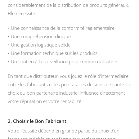
considérablement de la distribution de produits généraux.
Elle nécessite :
• Une connaissance de la conformité réglementaire
• Une compréhension clinique
• Une gestion logistique solide
• Une formation technique sur les produits
• Un soutien à la surveillance post-commercialisation
En tant que distributeur, vous jouez le rôle d’intermédiaire
entre les fabricants et les prestataires de soins de santé. Le
choix du bon partenaire industriel influence directement
votre réputation et votre rentabilité.
2. Choisir le Bon Fabricant
Votre réussite dépend en grande partie du choix d’un