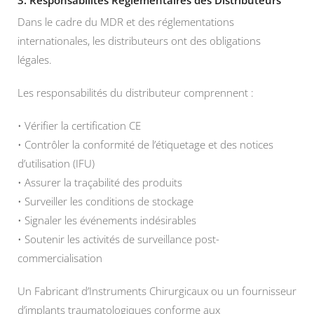
3. Responsabilités Réglementaires des Distributeurs
Dans le cadre du MDR et des réglementations
internationales, les distributeurs ont des obligations
légales.
Les responsabilités du distributeur comprennent :
• Vérifier la certification CE
• Contrôler la conformité de l’étiquetage et des notices
d’utilisation (IFU)
• Assurer la traçabilité des produits
• Surveiller les conditions de stockage
• Signaler les événements indésirables
• Soutenir les activités de surveillance post-
commercialisation
Un Fabricant d’Instruments Chirurgicaux ou un fournisseur
d’implants traumatologiques conforme aux