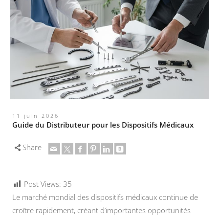
11 juin 2026
Guide du Distributeur pour les Dispositifs Médicaux
Share
Post Views:
35
Le marché mondial des dispositifs médicaux continue de
croître rapidement, créant d’importantes opportunités