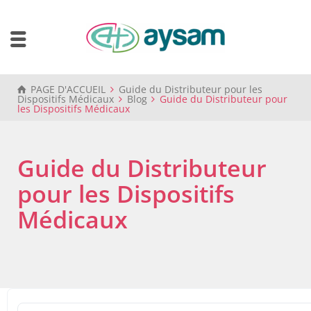
PAGE D'ACCUEIL
Guide du Distributeur pour les
Dispositifs Médicaux
Blog
Guide du Distributeur pour
les Dispositifs Médicaux
Guide du Distributeur
pour les Dispositifs
Médicaux