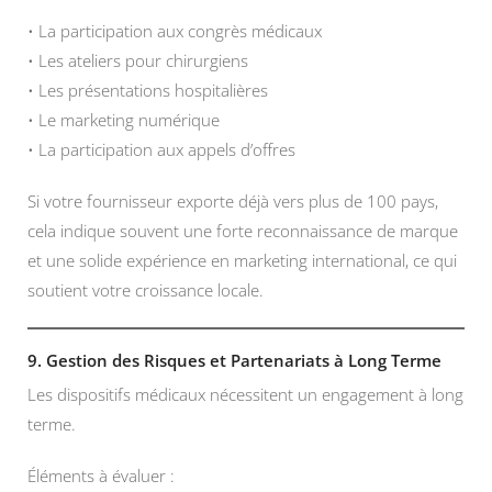
• La participation aux congrès médicaux
• Les ateliers pour chirurgiens
• Les présentations hospitalières
• Le marketing numérique
• La participation aux appels d’offres
Si votre fournisseur exporte déjà vers plus de 100 pays,
cela indique souvent une forte reconnaissance de marque
et une solide expérience en marketing international, ce qui
soutient votre croissance locale.
9. Gestion des Risques et Partenariats à Long Terme
Les dispositifs médicaux nécessitent un engagement à long
terme.
Éléments à évaluer :