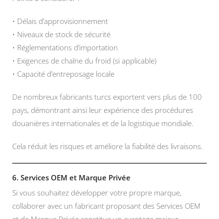
• Délais d’approvisionnement
• Niveaux de stock de sécurité
• Réglementations d’importation
• Exigences de chaîne du froid (si applicable)
• Capacité d’entreposage locale
De nombreux fabricants turcs exportent vers plus de 100
pays, démontrant ainsi leur expérience des procédures
douanières internationales et de la logistique mondiale.
Cela réduit les risques et améliore la fiabilité des livraisons.
6. Services OEM et Marque Privée
Si vous souhaitez développer votre propre marque,
collaborer avec un fabricant proposant des Services OEM