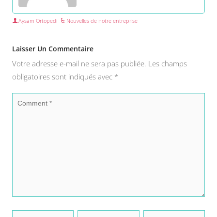
Aysam Ortopedi
Nouvelles de notre entreprise
Laisser Un Commentaire
Votre adresse e-mail ne sera pas publiée.
Les champs
obligatoires sont indiqués avec
*