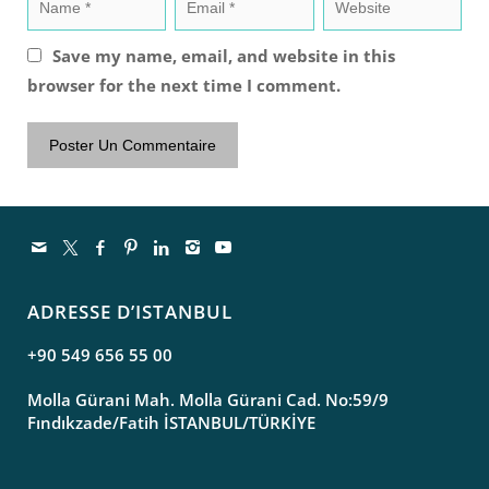
Save my name, email, and website in this
browser for the next time I comment.
ADRESSE D’ISTANBUL
+90 549 656 55 00
Molla Gürani Mah. Molla Gürani Cad. No:59/9
Fındıkzade/Fatih İSTANBUL/TÜRKİYE