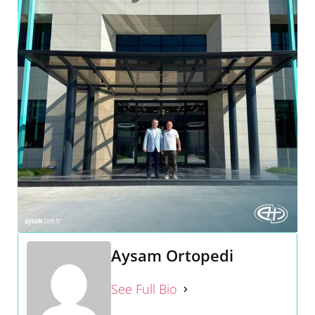
Aysam Ortopedi
See Full Bio