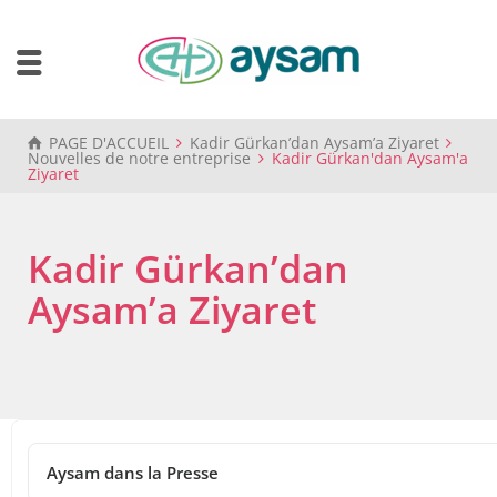
PAGE D'ACCUEIL
Kadir Gürkan’dan Aysam’a Ziyaret
Nouvelles de notre entreprise
Kadir Gürkan'dan Aysam'a
Ziyaret
Kadir Gürkan’dan
Aysam’a Ziyaret
29 septembre 2024
Kadir Gürkan’dan Aysam’a Ziyaret
Aysam dans la Presse