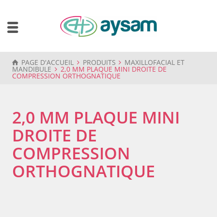
PAGE D'ACCUEIL
PRODUITS
MAXILLOFACIAL ET
MANDIBULE
2,0 MM PLAQUE MINI DROITE DE
COMPRESSION ORTHOGNATIQUE
2,0 MM PLAQUE MINI
DROITE DE
COMPRESSION
ORTHOGNATIQUE