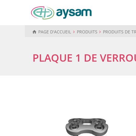
PAGE D'ACCUEIL
PRODUITS
PRODUITS DE 
PLAQUE 1 DE VERRO