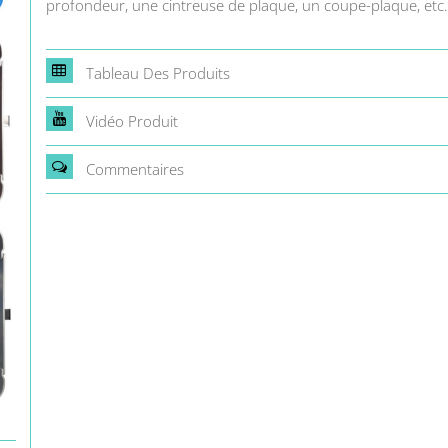
profondeur, une cintreuse de plaque, un coupe-plaque, etc.
Tableau Des Produits
Vidéo Produit
Commentaires