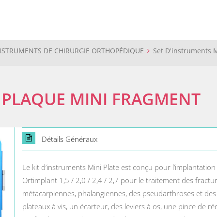
NSTRUMENTS DE CHIRURGIE ORTHOPÉDIQUE
Set D'instruments 
 PLAQUE MINI FRAGMENT
Détails Généraux
Le kit d’instruments Mini Plate est conçu pour l’implantation 
Ortimplant 1,5 / 2,0 / 2,4 / 2,7 pour le traitement des fractu
métacarpiennes, phalangiennes, des pseudarthroses et des
plateaux à vis, un écarteur, des leviers à os, une pince de 