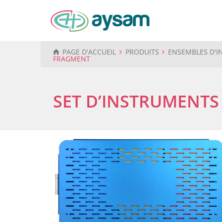
PAGE D'ACCUEIL
PRODUITS
ENSEMBLES D'I
FRAGMENT
SET D’INSTRUMENTS