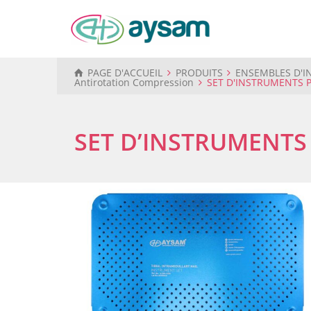
PAGE D'ACCUEIL
PRODUITS
ENSEMBLES D'I
Antirotation Compression
SET D'INSTRUMENTS 
SET D’INSTRUMENTS