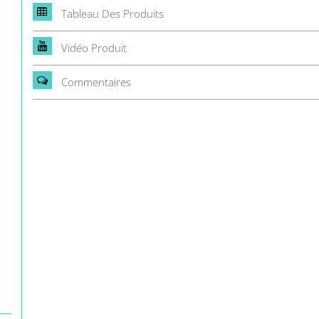
Tableau Des Produits
Vidéo Produit
Commentaires