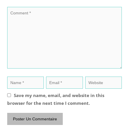
Save my name, email, and website in this
browser for the next time I comment.