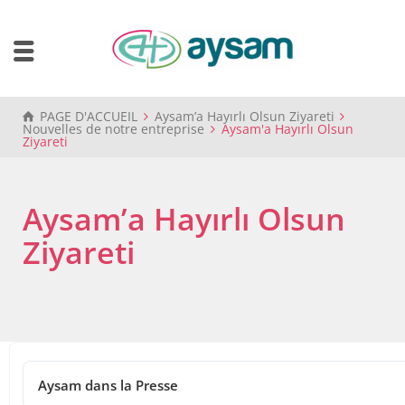
PAGE D'ACCUEIL
Aysam’a Hayırlı Olsun Ziyareti
Nouvelles de notre entreprise
Aysam'a Hayırlı Olsun
Ziyareti
Aysam’a Hayırlı Olsun
Ziyareti
13 septembre 2024
Aysam’a Hayırlı Olsun Ziyareti
Aysam dans la Presse