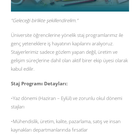
“Geleceği birlikte şekillendirelim.”
Üniversite öğrencilerine yönelik staj programlarımız ile
genç yeteneklere iş hayatının kapılarını aralıyoruz.
Stajyerlerimiz sadece gözlem yapan değil, üretim ve
gelişim süreçlerine dahil olan aktif birer ekip üyesi olarak
kabul edilir.
Staj Programı Detayları:
•Yaz dönemi (Haziran – Eylül) ve zorunlu okul dönemi
stajları
•Mühendislik, üretim, kalite, pazarlama, satış ve insan
kaynakları departmanlarında fırsatlar