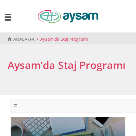
ANASAYFA
Aysam’da Staj Programı
Aysam’da Staj Programı