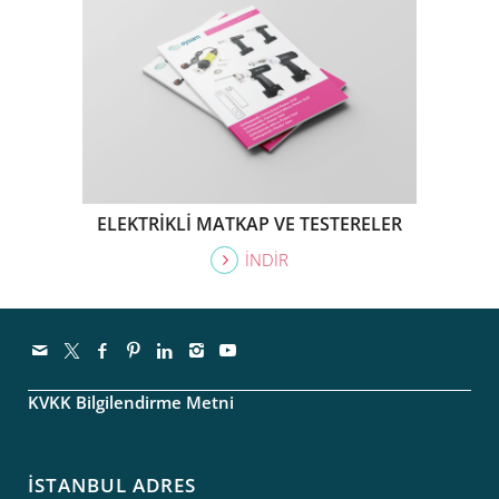
ELEKTRİKLİ MATKAP VE TESTERELER
İNDİR
KVKK Bilgilendirme Metni
İSTANBUL ADRES