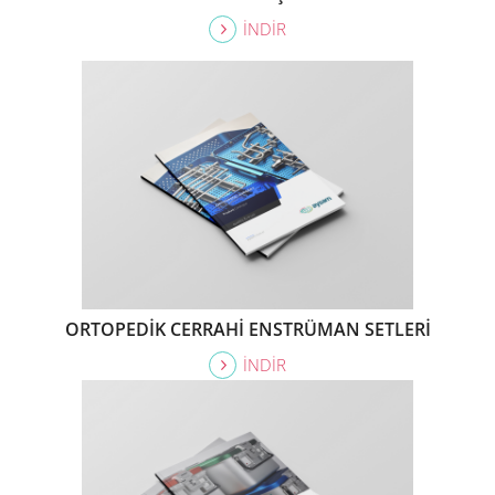
İNDİR
ORTOPEDİK CERRAHİ ENSTRÜMAN SETLERİ
İNDİR