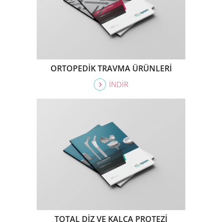
ORTOPEDİK TRAVMA ÜRÜNLERİ
İNDİR
TOTAL DİZ VE KALÇA PROTEZİ