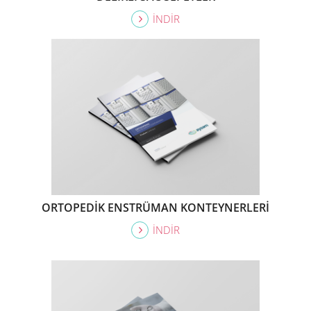
İNDİR
ORTOPEDİK ENSTRÜMAN KONTEYNERLERİ
İNDİR