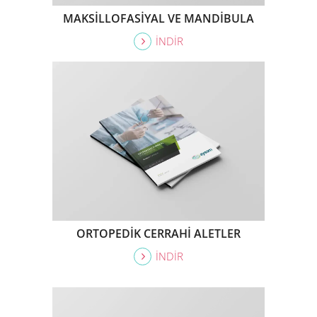
MAKSİLLOFASİYAL VE MANDİBULA
İNDİR
ORTOPEDİK CERRAHİ ALETLER
İNDİR