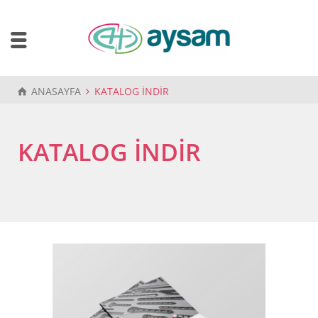
ANASAYFA
KATALOG İNDİR
KATALOG İNDİR