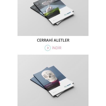
CERRAHİ ALETLER
İNDİR