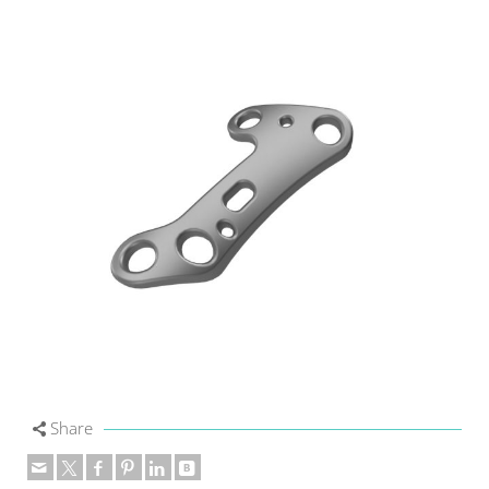
Share