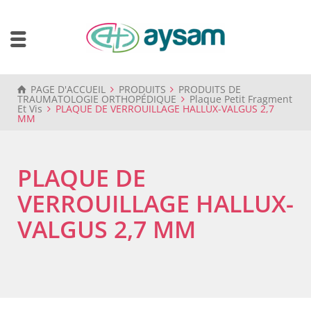
PAGE D'ACCUEIL
PRODUITS
PRODUITS DE
TRAUMATOLOGIE ORTHOPÉDIQUE
Plaque Petit Fragment
Et Vis
PLAQUE DE VERROUILLAGE HALLUX-VALGUS 2,7
MM
PLAQUE DE
VERROUILLAGE HALLUX-
VALGUS 2,7 MM