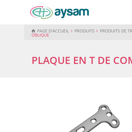
PAGE D'ACCUEIL
PRODUITS
PRODUITS DE 
OBLIQUE
PLAQUE EN T DE CO