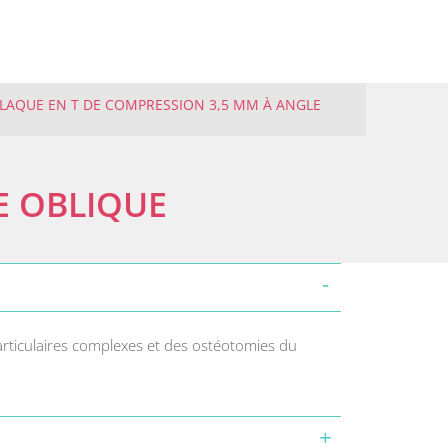
LAQUE EN T DE COMPRESSION 3,5 MM À ANGLE
E OBLIQUE
-articulaires complexes et des ostéotomies du