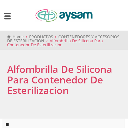
Home
PRODUCTOS
CONTENEDORES Y ACCESORIOS
DE ESTERILIZACIÓN
Alfombrilla De Silicona Para
Contenedor De Esterilizacion
Alfombrilla De Silicona
Para Contenedor De
Esterilizacion