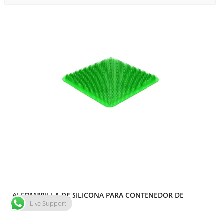
ALFOMBRILLA DE SILICONA PARA CONTENEDOR DE
Live Support
ESTERILIZACION